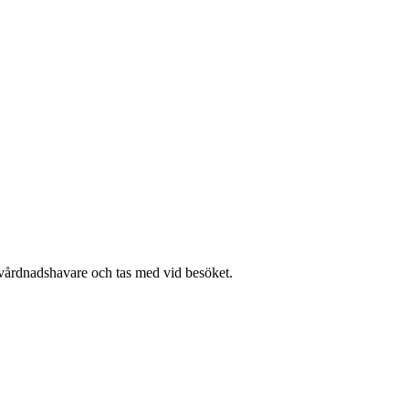
 vårdnadshavare och tas med vid besöket.