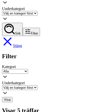
Underkategori
Sök
Filter
Stäng
Filter
Kategori
Underkategori
Visa
Visar 5 träffar