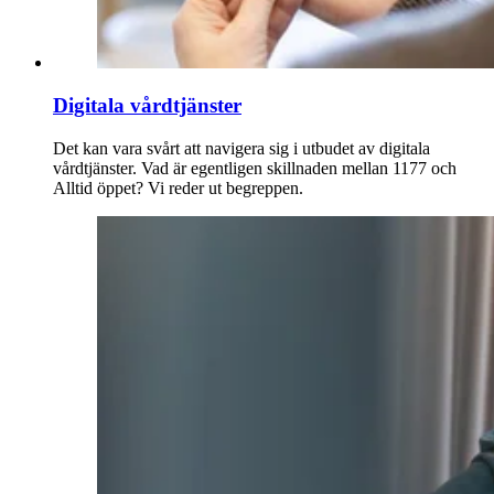
Digitala vårdtjänster
Det kan vara svårt att navigera sig i utbudet av digitala
vårdtjänster. Vad är egentligen skillnaden mellan 1177 och
Alltid öppet? Vi reder ut begreppen.