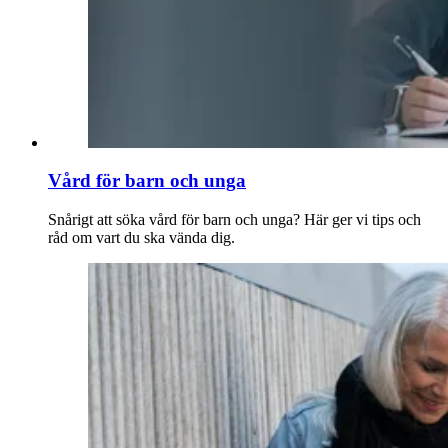
Vård för barn och unga
Snårigt att söka vård för barn och unga? Här ger vi tips och
råd om vart du ska vända dig.