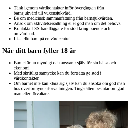
Tänk igenom vårdkontakter inför övergången från
barnsjukvård till vuxensjukvård.
Be om medicinsk sammanfattning från barnsjukvården.
Ansök om aktivitetsersättning eller god man om det behövs.
Kontakta LSS-handläggare för stöd kring boende och
omvårdnad.
Lista ditt barn på en vårdcentral.
När ditt barn fyller 18 år
Barnet är nu myndigt och ansvarar själv för sin hälsa och
ekonomi.
Med skriftligt samtycke kan du fortsätta ge stöd i
vårdkontakter.
Om barnet inte kan klara sig själv kan du ansöka om god man
hos överförmyndarförvaltningen. Tingsrätten beslutar om god
man eller förvaltare.