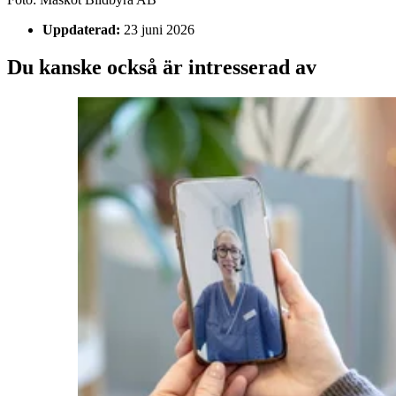
Uppdaterad:
23 juni 2026
Du kanske också är intresserad av