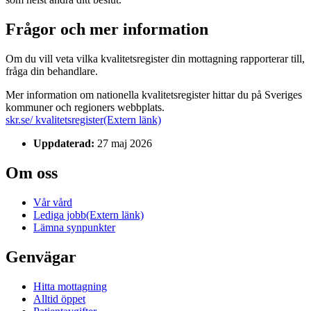
Frågor och mer information
Om du vill veta vilka kvalitetsregister din mottagning rapporterar till,
fråga din behandlare.
Mer information om nationella kvalitetsregister hittar du på Sveriges
kommuner och regioners webbplats.
skr.se/ kvalitetsregister
(Extern länk)
Uppdaterad:
27 maj 2026
Om oss
Vår vård
Lediga jobb
(Extern länk)
Lämna synpunkter
Genvägar
Hitta mottagning
Alltid öppet