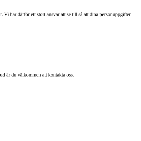
 har därför ett stort ansvar att se till så att dina personuppgifter
bud är du välkommen att kontakta oss.