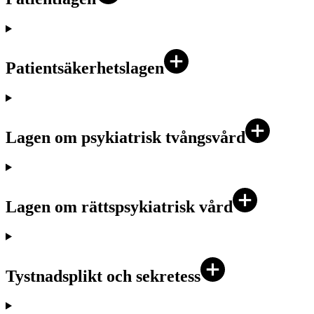
Patientsäkerhetslagen
Lagen om psykiatrisk tvångsvård
Lagen om rättspsykiatrisk vård
Tystnadsplikt och sekretess