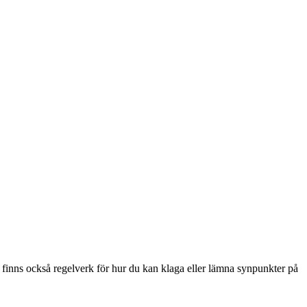
 finns också regelverk för hur du kan klaga eller lämna synpunkter på