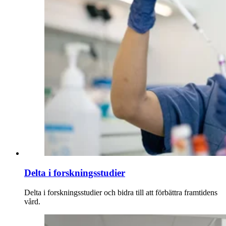
Delta i forskningsstudier
Delta i forskningsstudier och bidra till att förbättra framtidens
vård.