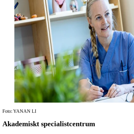
Foto:
YANAN LI
Akademiskt specialistcentrum