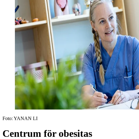
Foto:
YANAN LI
Centrum för obesitas