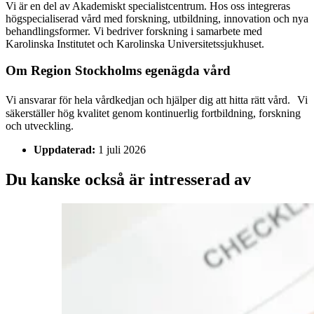
Vi är en del av Akademiskt specialistcentrum. Hos oss integreras
högspecialiserad vård med forskning, utbildning, innovation och nya
behandlingsformer. Vi bedriver forskning i samarbete med
Karolinska Institutet och Karolinska Universitetssjukhuset.
Om Region Stockholms egenägda vård
Vi ansvarar för hela vårdkedjan och hjälper dig att hitta rätt vård. Vi
säkerställer hög kvalitet genom kontinuerlig fortbildning, forskning
och utveckling.
Uppdaterad:
1 juli 2026
Du kanske också är intresserad av