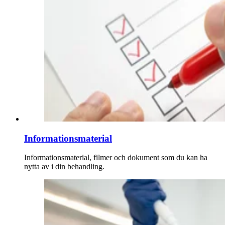
Informationsmaterial
Informationsmaterial, filmer och dokument som du kan ha
nytta av i din behandling.