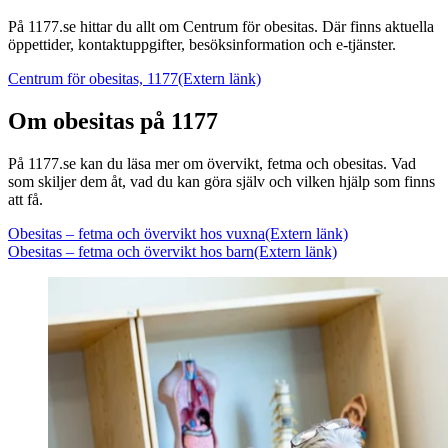
På 1177.se hittar du allt om Centrum för obesitas. Där finns aktuella
öppettider, kontaktuppgifter, besöksinformation och e-tjänster.
Centrum för obesitas, 1177
(Extern länk)
Om obesitas på 1177
På 1177.se kan du läsa mer om övervikt, fetma och obesitas. Vad
som skiljer dem åt, vad du kan göra själv och vilken hjälp som finns
att få.
Obesitas – fetma och övervikt hos vuxna
(Extern länk)
Obesitas – fetma och övervikt hos barn
(Extern länk)