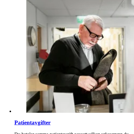
Patientavgifter