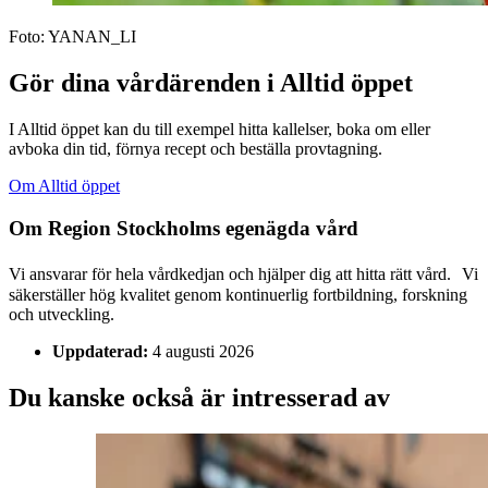
Foto:
YANAN_LI
Gör dina vårdärenden i Alltid öppet
I Alltid öppet kan du till exempel hitta kallelser, boka om eller
avboka din tid, förnya recept och beställa provtagning.
Om Alltid öppet
Om Region Stockholms egenägda vård
Vi ansvarar för hela vårdkedjan och hjälper dig att hitta rätt vård. Vi
säkerställer hög kvalitet genom kontinuerlig fortbildning, forskning
och utveckling.
Uppdaterad:
4 augusti 2026
Du kanske också är intresserad av