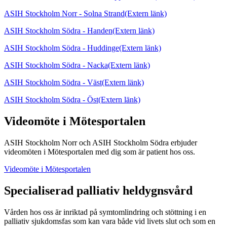
ASIH Stockholm Norr - Solna Strand
(Extern länk)
ASIH Stockholm Södra - Handen
(Extern länk)
ASIH Stockholm Södra - Huddinge
(Extern länk)
ASIH Stockholm Södra - Nacka
(Extern länk)
ASIH Stockholm Södra - Väst
(Extern länk)
ASIH Stockholm Södra - Öst
(Extern länk)
Videomöte i Mötesportalen
ASIH Stockholm Norr och ASIH Stockholm Södra erbjuder
videomöten i Mötesportalen med dig som är patient hos oss.
Videomöte i Mötesportalen
Specialiserad palliativ heldygnsvård
Vården hos oss är inriktad på symtomlindring och stöttning i en
palliativ sjukdomsfas som kan vara både vid livets slut och som en