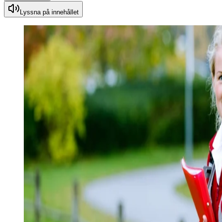
Lyssna på innehållet