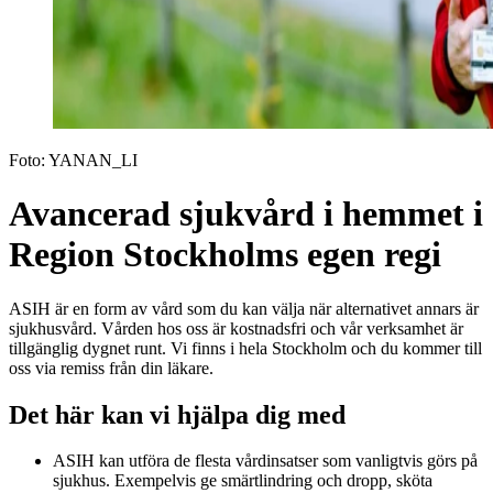
Foto:
YANAN_LI
Avancerad sjukvård i hemmet i
Region Stockholms egen regi
ASIH är en form av vård som du kan välja när alternativet annars är
sjukhusvård. Vården hos oss är kostnadsfri och vår verksamhet är
tillgänglig dygnet runt. Vi finns i hela Stockholm och du kommer till
oss via remiss från din läkare.
Det här kan vi hjälpa dig med
ASIH kan utföra de flesta vårdinsatser som vanligtvis görs på
sjukhus. Exempelvis ge smärtlindring och dropp, sköta