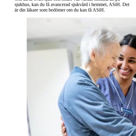
sjukhus, kan du få avancerad sjukvård i hemmet, ASiH. Det
är din läkare som bedömer om du kan få ASiH.