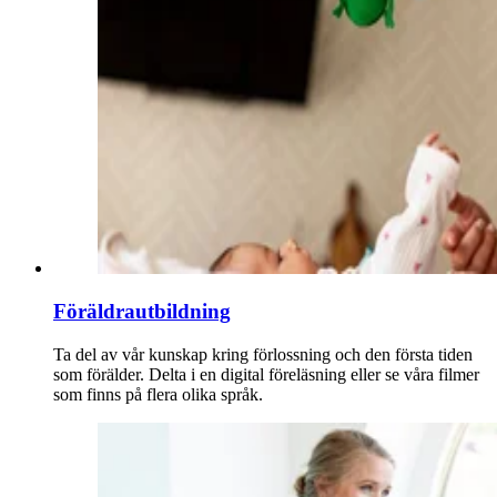
Föräldrautbildning
Ta del av vår kunskap kring förlossning och den första tiden
som förälder. Delta i en digital föreläsning eller se våra filmer
som finns på flera olika språk.