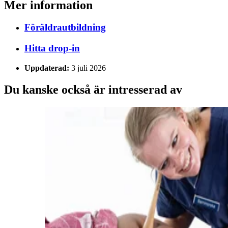
Mer information
Föräldrautbildning
Hitta drop-in
Uppdaterad:
3 juli 2026
Du kanske också är intresserad av