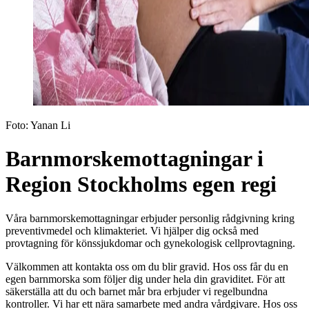
Foto:
Yanan Li
Barnmorskemottagningar i
Region Stockholms egen regi
Våra barnmorskemottagningar erbjuder personlig rådgivning kring
preventivmedel och klimakteriet. Vi hjälper dig också med
provtagning för könssjukdomar och gynekologisk cellprovtagning.
Välkommen att kontakta oss om du blir gravid. Hos oss får du en
egen barnmorska som följer dig under hela din graviditet. För att
säkerställa att du och barnet mår bra erbjuder vi regelbundna
kontroller. Vi har ett nära samarbete med andra vårdgivare. Hos oss