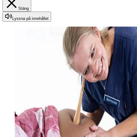
Stäng
Lyssna på innehållet