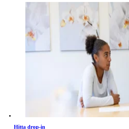
Hitta drop-in