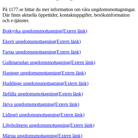
På 1177.se hittar du mer information om våra ungdomsmottagningar.
Där finns aktuella öppettider, kontaktuppgifter, besöksinformation
och e-tjänster.
Botkyrka ungdomsmottagning
(Extern länk)
Ekerö ungdomsmottagning
(Extern länk)
Farsta ungdomsmottagning
(Extern länk)
Gullmarsplan ungdomsmottagning
(Extern länk)
Haninge ungdomsmottagning
(Extern länk)
Huddinge ungdomsmottagning
(Extern länk)
Järfälla ungdomsmottagning
(Extern länk)
Järva ungdomsmottagning
(Extern länk)
Lidingö ungdomsmottagning
(Extern länk)
Liljeholmens ungdomsmottagning
(Extern länk)
Märsta ungdomsmottagning
(Extern länk)