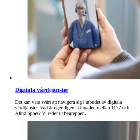
Digitala vårdtjänster
Det kan vara svårt att navigera sig i utbudet av digitala
vårdtjänster. Vad är egentligen skillnaden mellan 1177 och
Alltid öppet? Vi reder ut begreppen.