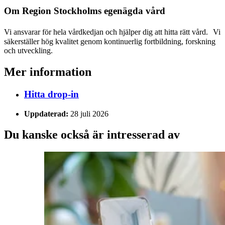
Om Region Stockholms egenägda vård
Vi ansvarar för hela vårdkedjan och hjälper dig att hitta rätt vård. Vi
säkerställer hög kvalitet genom kontinuerlig fortbildning, forskning
och utveckling.
Mer information
Hitta drop-in
Uppdaterad:
28 juli 2026
Du kanske också är intresserad av