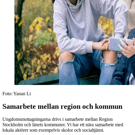
Foto:
Yanan Li
Samarbete mellan region och kommun
Ungdomsmottagningarna drivs i samarbete mellan Region
Stockholm och länets kommuner. Vi har ett nära samarbete med
lokala aktörer som exempelvis skolor och socialtjänst.