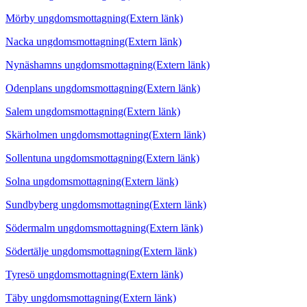
Mörby ungdomsmottagning
(Extern länk)
Nacka ungdomsmottagning
(Extern länk)
Nynäshamns ungdomsmottagning
(Extern länk)
Odenplans ungdomsmottagning
(Extern länk)
Salem ungdomsmottagning
(Extern länk)
Skärholmen ungdomsmottagning
(Extern länk)
Sollentuna ungdomsmottagning
(Extern länk)
Solna ungdomsmottagning
(Extern länk)
Sundbyberg ungdomsmottagning
(Extern länk)
Södermalm ungdomsmottagning
(Extern länk)
Södertälje ungdomsmottagning
(Extern länk)
Tyresö ungdomsmottagning
(Extern länk)
Täby ungdomsmottagning
(Extern länk)