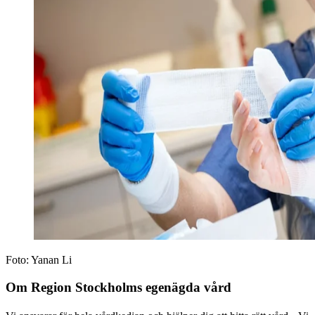
Foto:
Yanan Li
Om Region Stockholms egenägda vård