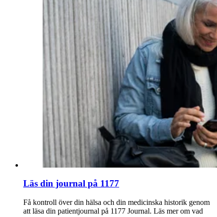
Läs din journal på 1177
Få kontroll över din hälsa och din medicinska historik genom
att läsa din patientjournal på 1177 Journal. Läs mer om vad