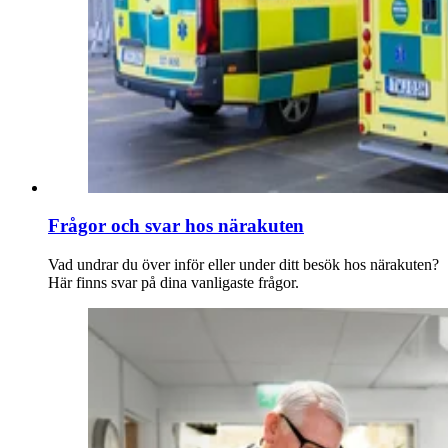
Frågor och svar hos närakuten
Vad undrar du över inför eller under ditt besök hos närakuten?
Här finns svar på dina vanligaste frågor.