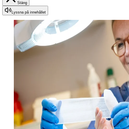
Stäng
Lyssna på innehållet