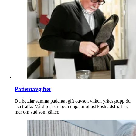
Patientavgifter
Du betalar samma patientavgift oavsett vilken yrkesgrupp du
ska träffa. Vård för barn och unga är oftast kostnadsfri. Läs
mer om vad som gäller.