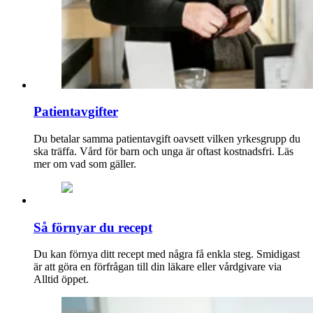
Patientavgifter
Du betalar samma patientavgift oavsett vilken yrkesgrupp du
ska träffa. Vård för barn och unga är oftast kostnadsfri. Läs
mer om vad som gäller.
Så förnyar du recept
Du kan förnya ditt recept med några få enkla steg. Smidigast
är att göra en förfrågan till din läkare eller vårdgivare via
Alltid öppet.