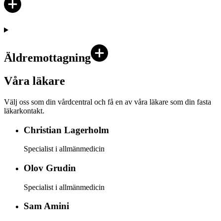
Äldremottagning
Våra läkare
Välj oss som din vårdcentral och få en av våra läkare som din fasta
läkarkontakt.
Christian
Lagerholm
Specialist i allmänmedicin
Olov
Grudin
Specialist i allmänmedicin
Sam
Amini