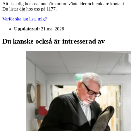
Att lista dig hos oss innebär kortare väntetider och enklare kontakt.
Du listar dig hos oss på 1177.
Varför ska jag lista mig?
Uppdaterad:
21 maj 2026
Du kanske också är intresserad av