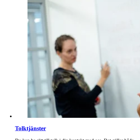
Tolktjänster