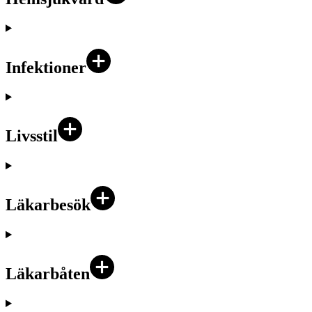
Infektioner
Livsstil
Läkarbesök
Läkarbåten