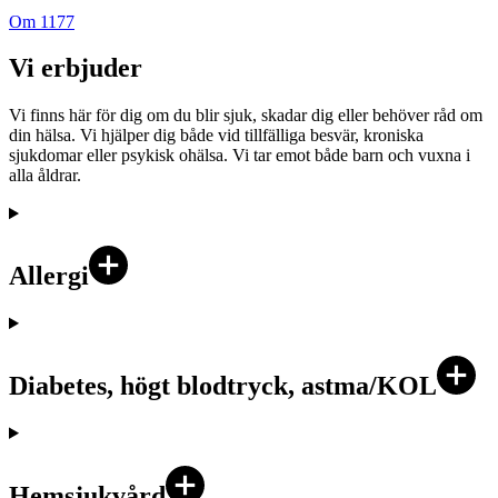
Om 1177
Vi erbjuder
Vi finns här för dig om du blir sjuk, skadar dig eller behöver råd om
din hälsa. Vi hjälper dig både vid tillfälliga besvär, kroniska
sjukdomar eller psykisk ohälsa. Vi tar emot både barn och vuxna i
alla åldrar.
Allergi
Diabetes, högt blodtryck, astma/KOL
Hemsjukvård