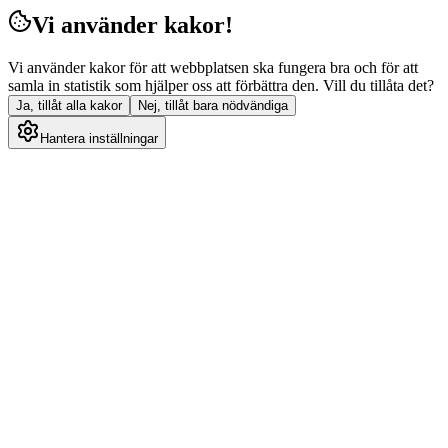
Vi använder kakor!
Vi använder kakor för att webbplatsen ska fungera bra och för att
samla in statistik som hjälper oss att förbättra den. Vill du tillåta det?
Ja, tillåt alla kakor
Nej, tillåt bara nödvändiga
Hantera inställningar