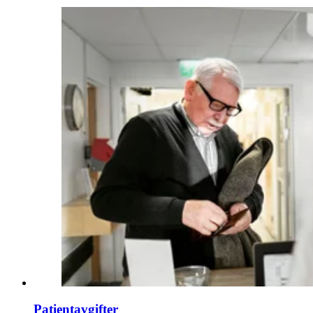
Patientavgifter