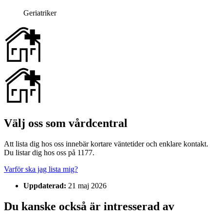
Geriatriker
Välj oss som vårdcentral
Att lista dig hos oss innebär kortare väntetider och enklare kontakt.
Du listar dig hos oss på 1177.
Varför ska jag lista mig?
Uppdaterad:
21 maj 2026
Du kanske också är intresserad av