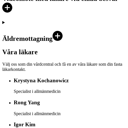
Äldremottagning
Våra läkare
Välj oss som din vårdcentral och få en av våra läkare som din fasta
läkarkontakt.
Krystyna
Kochanowicz
Specialist i allmänmedicin
Rong
Yang
Specialist i allmänmedicin
Igor
Kim