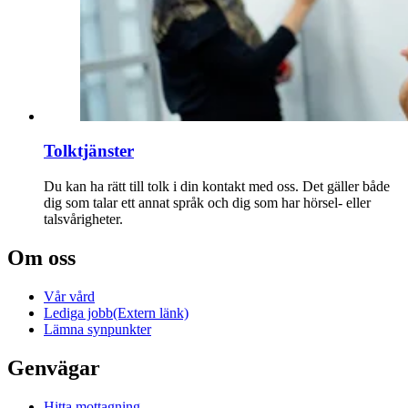
Tolktjänster
Du kan ha rätt till tolk i din kontakt med oss. Det gäller både
dig som talar ett annat språk och dig som har hörsel- eller
talsvårigheter.
Om oss
Vår vård
Lediga jobb
(Extern länk)
Lämna synpunkter
Genvägar
Hitta mottagning