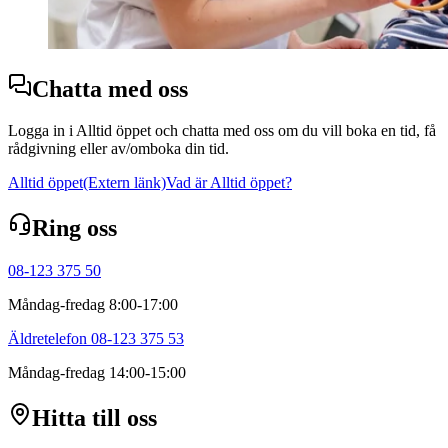
Chatta med oss
Logga in i Alltid öppet och chatta med oss om du vill boka en tid, få
rådgivning eller av/omboka din tid.
Alltid öppet
(Extern länk)
Vad är Alltid öppet?
Ring oss
08-123 375 50
Måndag-fredag 8:00-17:00
Äldretelefon 08-123 375 53
Måndag-fredag 14:00-15:00
Hitta till oss