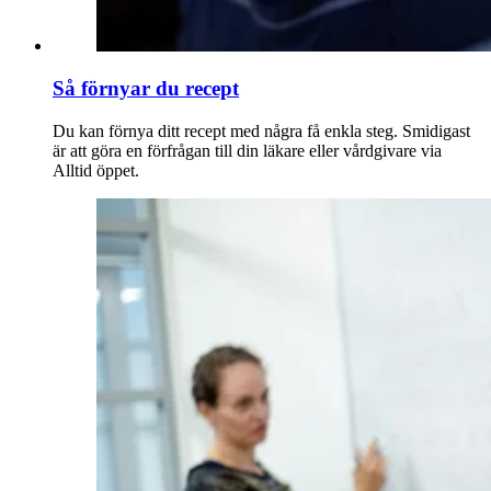
Så förnyar du recept
Du kan förnya ditt recept med några få enkla steg. Smidigast
är att göra en förfrågan till din läkare eller vårdgivare via
Alltid öppet.