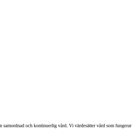
 en samordnad och kontinuerlig vård. Vi värdesätter vård som fungerar