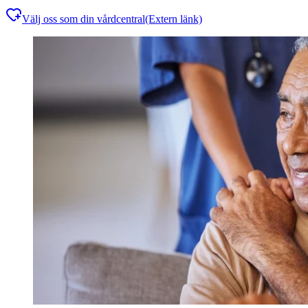
Välj oss som din vårdcentral
(Extern länk)