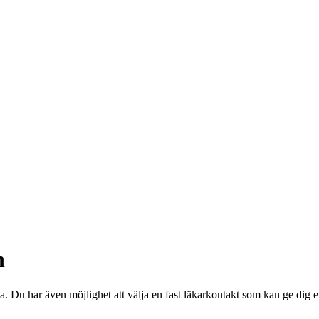
n
una. Du har även möjlighet att välja en fast läkarkontakt som kan ge dig