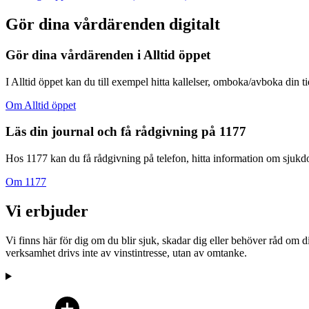
Gör dina vårdärenden digitalt
Gör dina vårdärenden i Alltid öppet
I Alltid öppet kan du till exempel hitta kallelser, omboka/avboka din t
Om Alltid öppet
Läs din journal och få rådgivning på 1177
Hos 1177 kan du få rådgivning på telefon, hitta information om sjukdom
Om 1177
Vi erbjuder
Vi finns här för dig om du blir sjuk, skadar dig eller behöver råd om 
verksamhet drivs inte av vinstintresse, utan av omtanke.