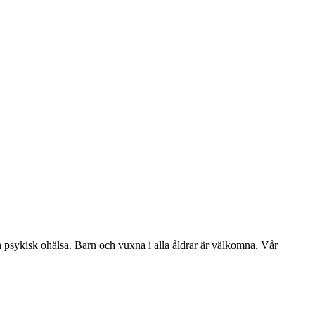
ch psykisk ohälsa. Barn och vuxna i alla åldrar är välkomna. Vår