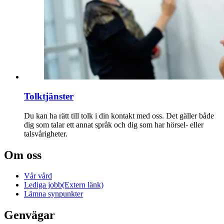
Tolktjänster
Du kan ha rätt till tolk i din kontakt med oss. Det gäller både
dig som talar ett annat språk och dig som har hörsel- eller
talsvårigheter.
Om oss
Vår vård
Lediga jobb
(Extern länk)
Lämna synpunkter
Genvägar