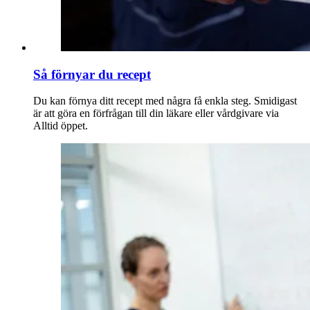
Så förnyar du recept
Du kan förnya ditt recept med några få enkla steg. Smidigast
är att göra en förfrågan till din läkare eller vårdgivare via
Alltid öppet.