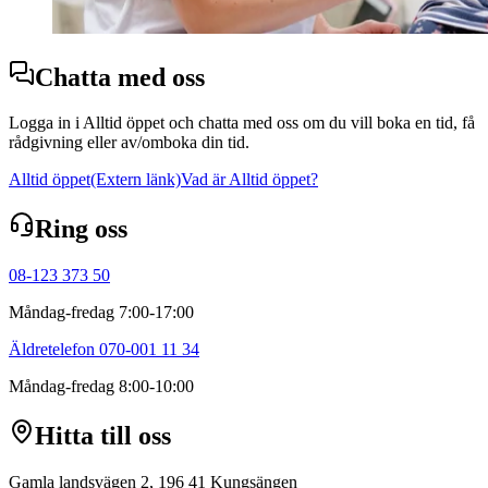
Chatta med oss
Logga in i Alltid öppet och chatta med oss om du vill boka en tid, få
rådgivning eller av/omboka din tid.
Alltid öppet
(Extern länk)
Vad är Alltid öppet?
Ring oss
08-123 373 50
Måndag-fredag 7:00-17:00
Äldretelefon 070-001 11 34
Måndag-fredag 8:00-10:00
Hitta till oss
Gamla landsvägen 2, 196 41 Kungsängen