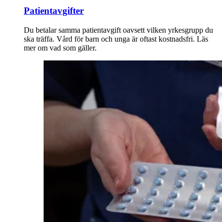
Patientavgifter
Du betalar samma patientavgift oavsett vilken yrkesgrupp du
ska träffa. Vård för barn och unga är oftast kostnadsfri. Läs
mer om vad som gäller.