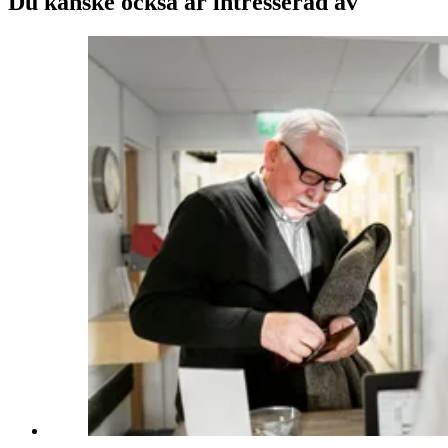
Du kanske också är intresserad av