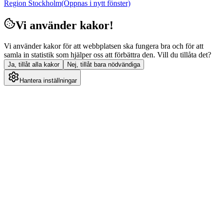
Region Stockholm
(Öppnas i nytt fönster)
Vi använder kakor!
Vi använder kakor för att webbplatsen ska fungera bra och för att
samla in statistik som hjälper oss att förbättra den. Vill du tillåta det?
Ja, tillåt alla kakor
Nej, tillåt bara nödvändiga
Hantera inställningar