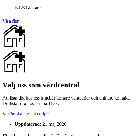
BT/ST-läkare
Visa fler
Välj oss som vårdcentral
Att lista dig hos oss innebär kortare väntetider och enklare kontakt.
Du listar dig hos oss på 1177.
Varför ska jag lista mig?
Uppdaterad:
21 maj 2026