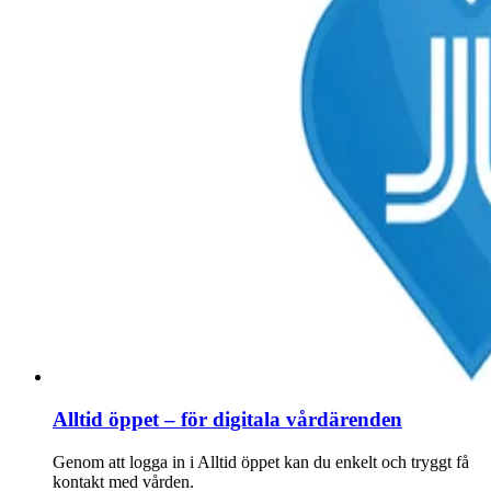
Alltid öppet – för digitala vårdärenden
Genom att logga in i Alltid öppet kan du enkelt och tryggt få
kontakt med vården.