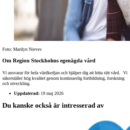
Foto:
Marilyn Nieves
Om Region Stockholms egenägda vård
Vi ansvarar för hela vårdkedjan och hjälper dig att hitta rätt vård. Vi
säkerställer hög kvalitet genom kontinuerlig fortbildning, forskning
och utveckling.
Uppdaterad:
19 maj 2026
Du kanske också är intresserad av