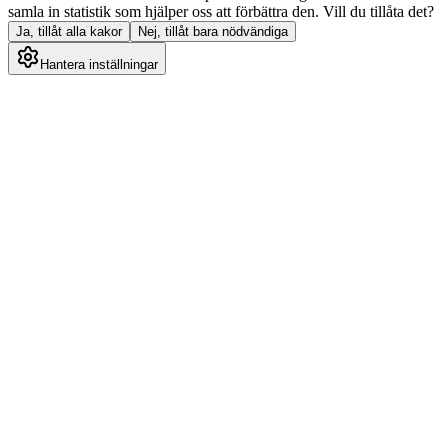
samla in statistik som hjälper oss att förbättra den. Vill du tillåta det?
Ja, tillåt alla kakor
Nej, tillåt bara nödvändiga
Hantera inställningar