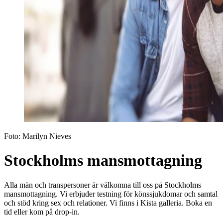
Foto:
Marilyn Nieves
Stockholms mansmottagning
Alla män och transpersoner är välkomna till oss på Stockholms
mansmottagning. Vi erbjuder testning för könssjukdomar och samtal
och stöd kring sex och relationer. Vi finns i Kista galleria. Boka en
tid eller kom på drop-in.