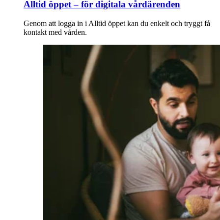
Alltid öppet – för digitala vårdärenden
Genom att logga in i Alltid öppet kan du enkelt och tryggt få
kontakt med vården.