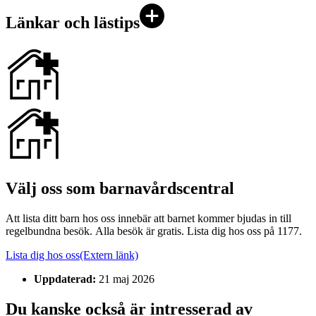
Länkar och lästips
Välj oss som barnavårdscentral
Att lista ditt barn hos oss innebär att barnet kommer bjudas in till
regelbundna besök. Alla besök är gratis. Lista dig hos oss på 1177.
Lista dig hos oss
(Extern länk)
Uppdaterad:
21 maj 2026
Du kanske också är intresserad av