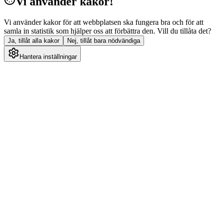
Vi använder kakor!
Vi använder kakor för att webbplatsen ska fungera bra och för att
samla in statistik som hjälper oss att förbättra den. Vill du tillåta det?
Ja, tillåt alla kakor
Nej, tillåt bara nödvändiga
Hantera inställningar