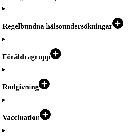
Regelbundna hälsoundersökningar
Föräldragrupp
Rådgivning
Vaccination