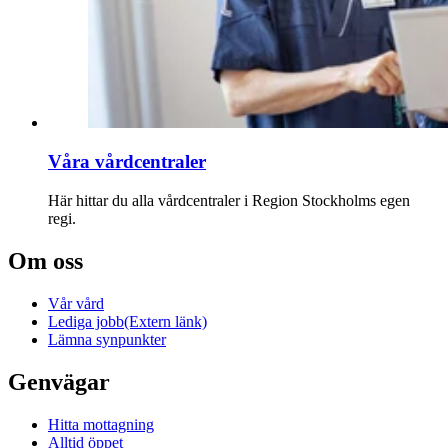
Våra vårdcentraler
Här hittar du alla vårdcentraler i Region Stockholms egen
regi.
Om oss
Vår vård
Lediga jobb
(Extern länk)
Lämna synpunkter
Genvägar
Hitta mottagning
Alltid öppet