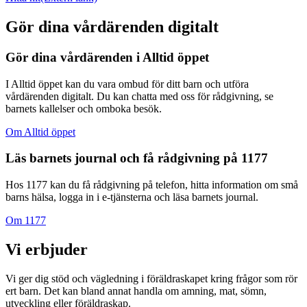
Gör dina vårdärenden digitalt
Gör dina vårdärenden i Alltid öppet
I Alltid öppet kan du vara ombud för ditt barn och utföra
vårdärenden digitalt. Du kan chatta med oss för rådgivning, se
barnets kallelser och omboka besök.
Om Alltid öppet
Läs barnets journal och få rådgivning på 1177
Hos 1177 kan du få rådgivning på telefon, hitta information om små
barns hälsa, logga in i e-tjänsterna och läsa barnets journal.
Om 1177
Vi erbjuder
Vi ger dig stöd och vägledning i föräldraskapet kring frågor som rör
ert barn. Det kan bland annat handla om amning, mat, sömn,
utveckling eller föräldraskap.