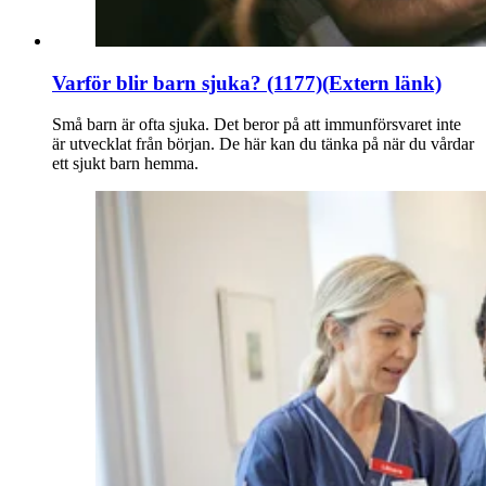
Varför blir barn sjuka? (1177)
(Extern länk)
Små barn är ofta sjuka. Det beror på att immunförsvaret inte
är utvecklat från början. De här kan du tänka på när du vårdar
ett sjukt barn hemma.