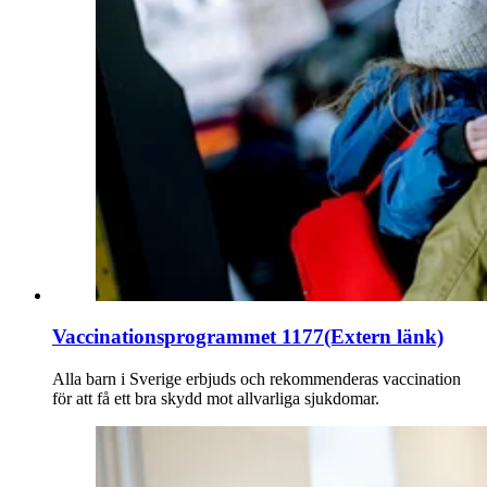
Vaccinationsprogrammet 1177
(Extern länk)
Alla barn i Sverige erbjuds och rekommenderas vaccination
för att få ett bra skydd mot allvarliga sjukdomar.