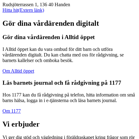
Rudsjöterrassen 1, 136 40 Handen
Hitta hit
(Extern länk)
Gör dina vårdärenden digitalt
Gör dina vårdärenden i Alltid öppet
I Alltid öppet kan du vara ombud för ditt barn och utföra
vårdärenden digitalt. Du kan chatta med oss för rådgivning, se
barnets kallelser och omboka besök.
Om Alltid öppet
Läs barnets journal och få rådgivning på 1177
Hos 1177 kan du få rådgivning på telefon, hitta information om små
barns hälsa, logga in i e-tjänsterna och läsa barnets journal.
Om 1177
Vi erbjuder
Vi ger dig stöd och vägledning i föräldraskapet kring frågor som rör