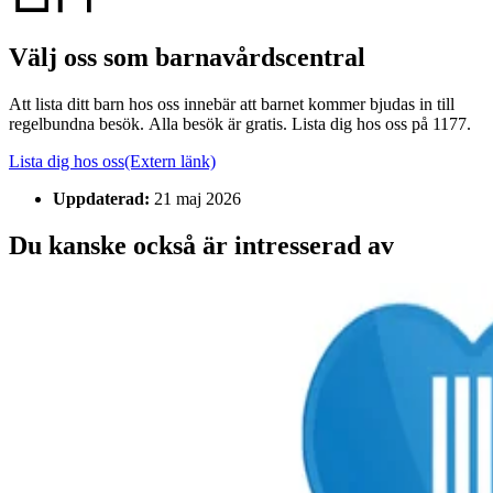
Välj oss som barnavårdscentral
Att lista ditt barn hos oss innebär att barnet kommer bjudas in till
regelbundna besök. Alla besök är gratis. Lista dig hos oss på 1177.
Lista dig hos oss
(Extern länk)
Uppdaterad:
21 maj 2026
Du kanske också är intresserad av