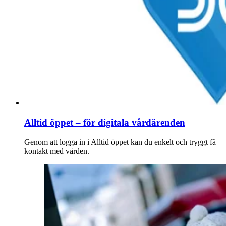
Alltid öppet – för digitala vårdärenden
Genom att logga in i Alltid öppet kan du enkelt och tryggt få
kontakt med vården.