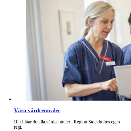
Våra vårdcentraler
Här hittar du alla vårdcentraler i Region Stockholms egen
regi.