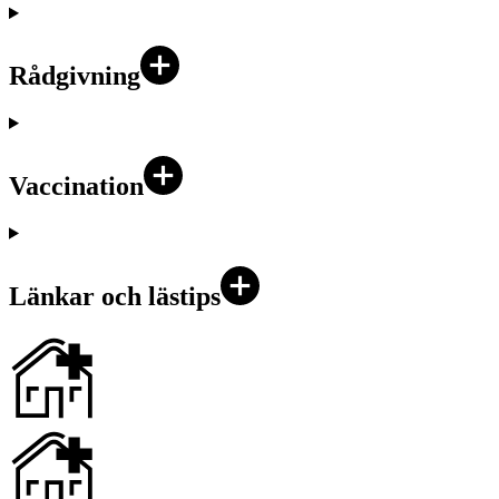
Rådgivning
Vaccination
Länkar och lästips