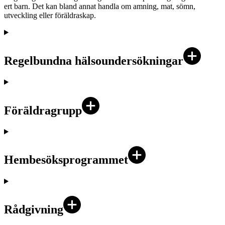
ert barn. Det kan bland annat handla om amning, mat, sömn,
utveckling eller föräldraskap.
Regelbundna hälsoundersökningar
Föräldragrupp
Hembesöksprogrammet
Rådgivning