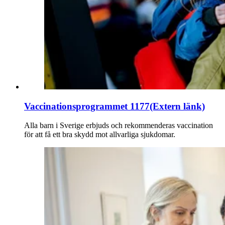
Vaccinationsprogrammet 1177
(Extern länk)
Alla barn i Sverige erbjuds och rekommenderas vaccination
för att få ett bra skydd mot allvarliga sjukdomar.