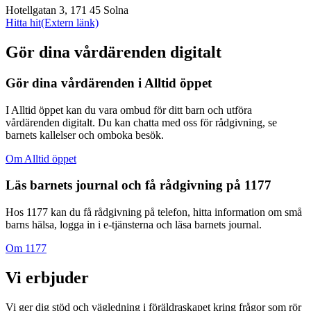
Hotellgatan 3, 171 45 Solna
Hitta hit
(Extern länk)
Gör dina vårdärenden digitalt
Gör dina vårdärenden i Alltid öppet
I Alltid öppet kan du vara ombud för ditt barn och utföra
vårdärenden digitalt. Du kan chatta med oss för rådgivning, se
barnets kallelser och omboka besök.
Om Alltid öppet
Läs barnets journal och få rådgivning på 1177
Hos 1177 kan du få rådgivning på telefon, hitta information om små
barns hälsa, logga in i e-tjänsterna och läsa barnets journal.
Om 1177
Vi erbjuder
Vi ger dig stöd och vägledning i föräldraskapet kring frågor som rör