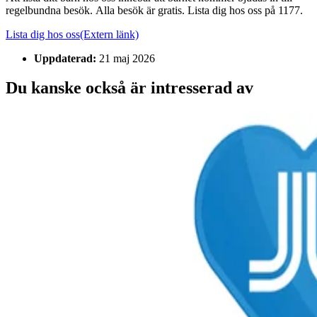
regelbundna besök. Alla besök är gratis. Lista dig hos oss på 1177.
Lista dig hos oss
(Extern länk)
Uppdaterad:
21 maj 2026
Du kanske också är intresserad av