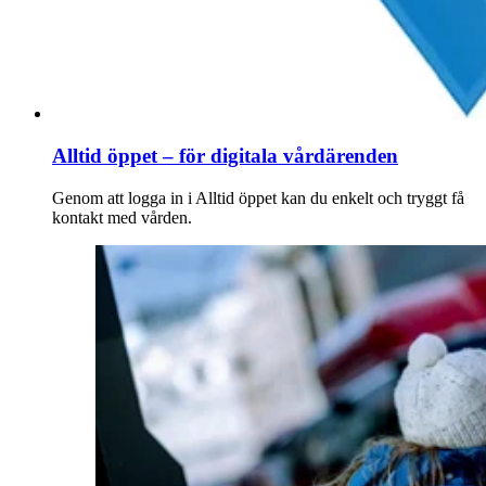
Alltid öppet – för digitala vårdärenden
Genom att logga in i Alltid öppet kan du enkelt och tryggt få
kontakt med vården.