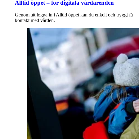
Alltid öppet – för digitala vårdärenden
Genom att logga in i Alltid öppet kan du enkelt och tryggt få
kontakt med vården.