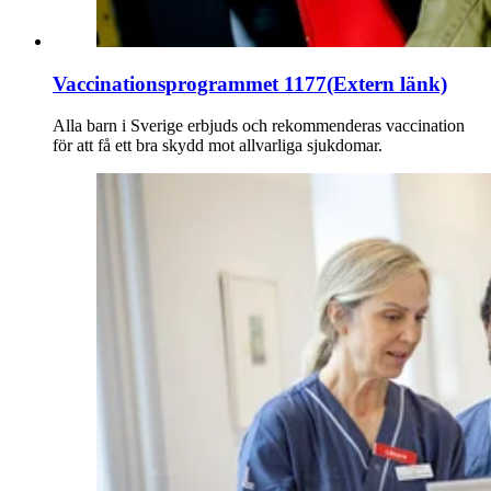
Vaccinationsprogrammet 1177
(Extern länk)
Alla barn i Sverige erbjuds och rekommenderas vaccination
för att få ett bra skydd mot allvarliga sjukdomar.