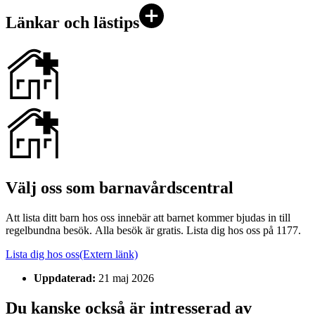
Länkar och lästips
Välj oss som barnavårdscentral
Att lista ditt barn hos oss innebär att barnet kommer bjudas in till
regelbundna besök. Alla besök är gratis. Lista dig hos oss på 1177.
Lista dig hos oss
(Extern länk)
Uppdaterad:
21 maj 2026
Du kanske också är intresserad av