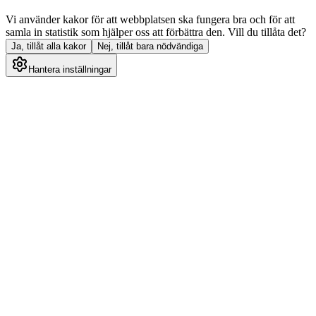
Vi använder kakor för att webbplatsen ska fungera bra och för att
samla in statistik som hjälper oss att förbättra den. Vill du tillåta det?
Ja, tillåt alla kakor
Nej, tillåt bara nödvändiga
Hantera inställningar