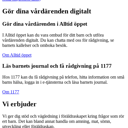
Gör dina vårdärenden digitalt
Gör dina vårdärenden i Alltid öppet
I Alltid öppet kan du vara ombud för ditt barn och utföra
vårdärenden digitalt. Du kan chatta med oss för rådgivning, se
barnets kallelser och omboka besök.
Om Alltid öppet
Läs barnets journal och få rådgivning på 1177
Hos 1177 kan du få rådgivning på telefon, hitta information om små
barns hälsa, logga in i e-tjänsterna och läsa barnets journal.
Om 1177
Vi erbjuder
Vi ger dig stöd och vägledning i föräldraskapet kring frågor som rör
ert barn. Det kan bland annat handla om amning, mat, sömn,
utveckling eller föräldraskap.