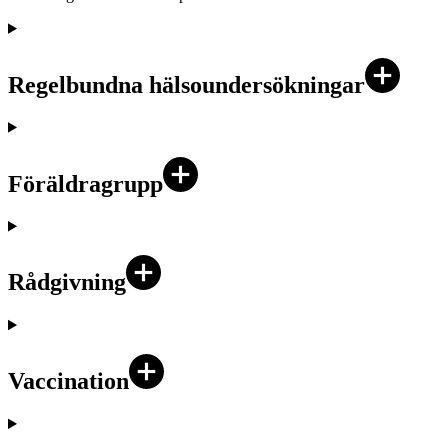
Regelbundna hälsoundersökningar
Föräldragrupp
Rådgivning
Vaccination