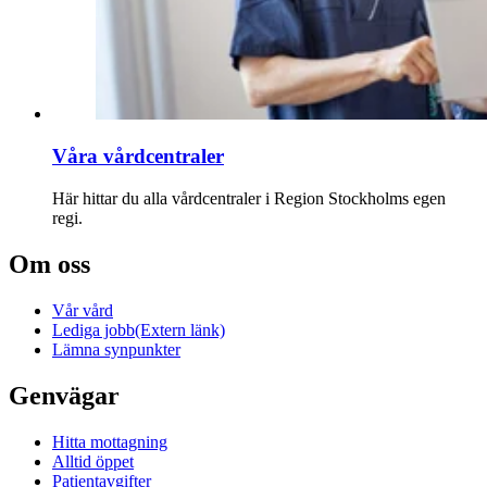
Våra vårdcentraler
Här hittar du alla vårdcentraler i Region Stockholms egen
regi.
Om oss
Vår vård
Lediga jobb
(Extern länk)
Lämna synpunkter
Genvägar
Hitta mottagning
Alltid öppet
Patientavgifter