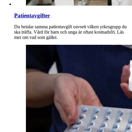
Patientavgifter
Du betalar samma patientavgift oavsett vilken yrkesgrupp du
ska träffa. Vård för barn och unga är oftast kostnadsfri. Läs
mer om vad som gäller.