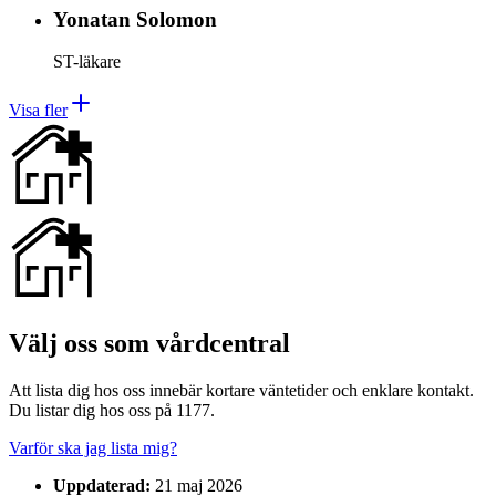
Yonatan
Solomon
ST-läkare
Visa fler
Välj oss som vårdcentral
Att lista dig hos oss innebär kortare väntetider och enklare kontakt.
Du listar dig hos oss på 1177.
Varför ska jag lista mig?
Uppdaterad:
21 maj 2026