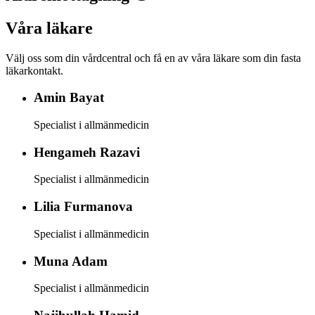
Våra läkare
Välj oss som din vårdcentral och få en av våra läkare som din fasta
läkarkontakt.
Amin
Bayat
Specialist i allmänmedicin
Hengameh
Razavi
Specialist i allmänmedicin
Lilia
Furmanova
Specialist i allmänmedicin
Muna
Adam
Specialist i allmänmedicin