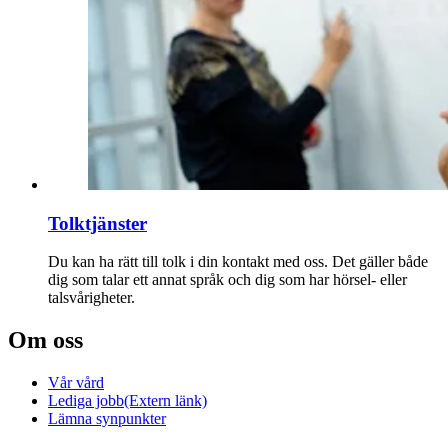
Tolktjänster
Du kan ha rätt till tolk i din kontakt med oss. Det gäller både
dig som talar ett annat språk och dig som har hörsel- eller
talsvårigheter.
Om oss
Vår vård
Lediga jobb
(Extern länk)
Lämna synpunkter