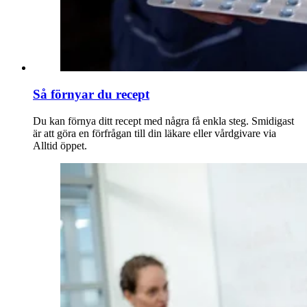
Så förnyar du recept
Du kan förnya ditt recept med några få enkla steg. Smidigast
är att göra en förfrågan till din läkare eller vårdgivare via
Alltid öppet.