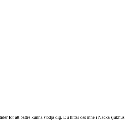
ider för att bättre kunna stödja dig. Du hittar oss inne i Nacka sjukhus