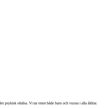
ller psykisk ohälsa. Vi tar emot både barn och vuxna i alla åldrar.