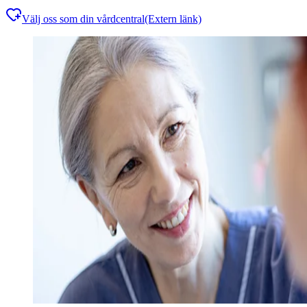
Välj oss som din vårdcentral
(Extern länk)