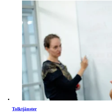
Tolktjänster