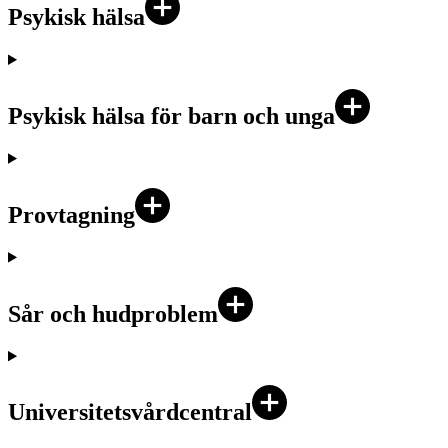
Psykisk hälsa
Psykisk hälsa för barn och unga
Provtagning
Sår och hudproblem
Universitetsvårdcentral