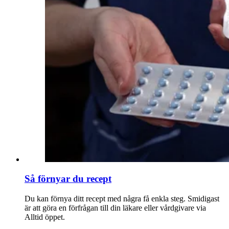
Så förnyar du recept
Du kan förnya ditt recept med några få enkla steg. Smidigast
är att göra en förfrågan till din läkare eller vårdgivare via
Alltid öppet.