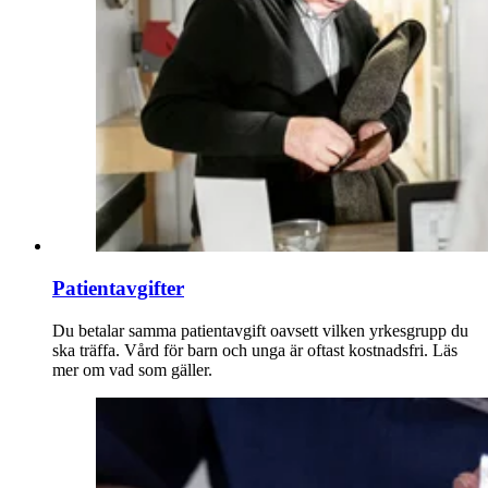
Patientavgifter
Du betalar samma patientavgift oavsett vilken yrkesgrupp du
ska träffa. Vård för barn och unga är oftast kostnadsfri. Läs
mer om vad som gäller.