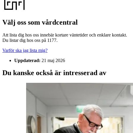
Välj oss som vårdcentral
Att lista dig hos oss innebär kortare väntetider och enklare kontakt.
Du listar dig hos oss på 1177.
Varför ska jag lista mig?
Uppdaterad:
21 maj 2026
Du kanske också är intresserad av