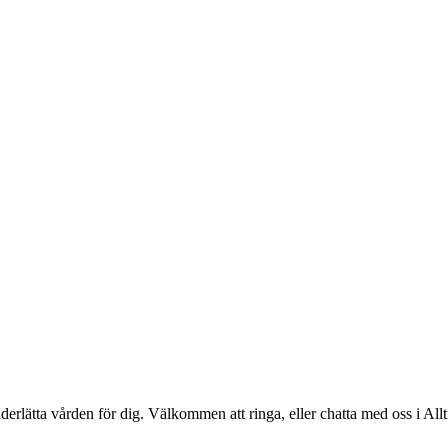
 underlätta vården för dig. Välkommen att ringa, eller chatta med oss i Al