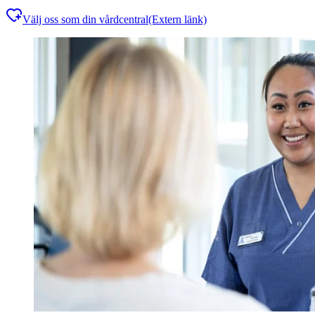
Välj oss som din vårdcentral
(Extern länk)