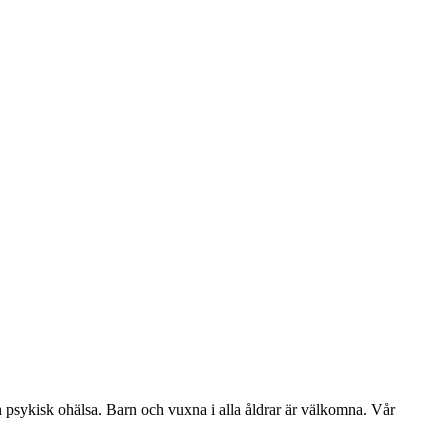
ch psykisk ohälsa. Barn och vuxna i alla åldrar är välkomna. Vår