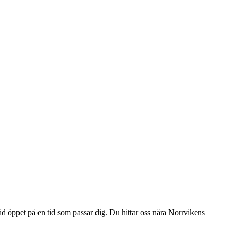
ltid öppet på en tid som passar dig. Du hittar oss nära Norrvikens