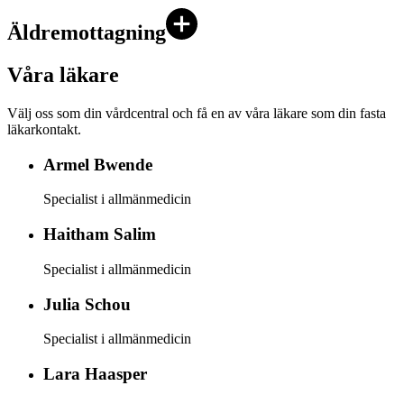
Äldremottagning
Våra läkare
Välj oss som din vårdcentral och få en av våra läkare som din fasta
läkarkontakt.
Armel
Bwende
Specialist i allmänmedicin
Haitham
Salim
Specialist i allmänmedicin
Julia
Schou
Specialist i allmänmedicin
Lara
Haasper