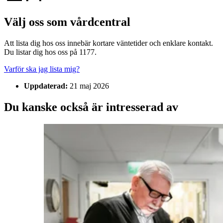
Välj oss som vårdcentral
Att lista dig hos oss innebär kortare väntetider och enklare kontakt.
Du listar dig hos oss på 1177.
Varför ska jag lista mig?
Uppdaterad:
21 maj 2026
Du kanske också är intresserad av