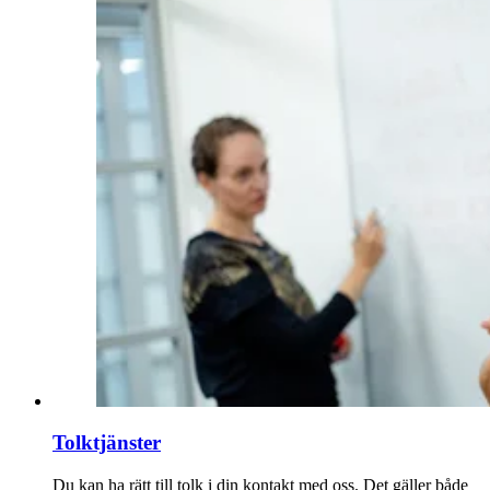
Tolktjänster
Du kan ha rätt till tolk i din kontakt med oss. Det gäller både