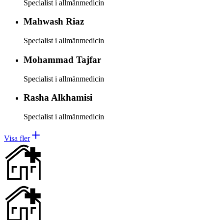
Specialist i allmänmedicin
Mahwash
Riaz
Specialist i allmänmedicin
Mohammad
Tajfar
Specialist i allmänmedicin
Rasha
Alkhamisi
Specialist i allmänmedicin
Visa fler