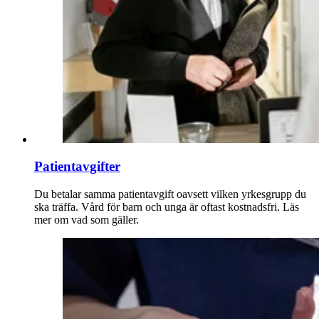
Patientavgifter
Du betalar samma patientavgift oavsett vilken yrkesgrupp du
ska träffa. Vård för barn och unga är oftast kostnadsfri. Läs
mer om vad som gäller.