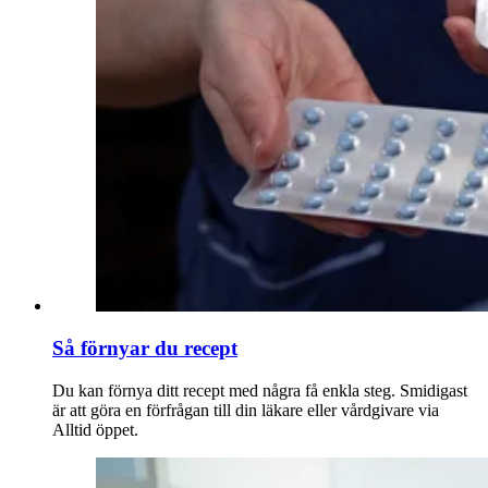
Så förnyar du recept
Du kan förnya ditt recept med några få enkla steg. Smidigast
är att göra en förfrågan till din läkare eller vårdgivare via
Alltid öppet.