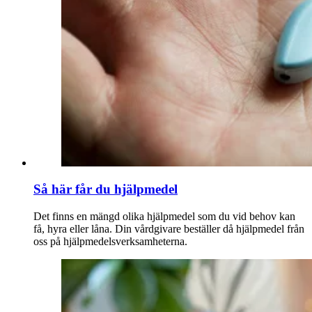
Så här får du hjälpmedel
Det finns en mängd olika hjälpmedel som du vid behov kan
få, hyra eller låna. Din vårdgivare beställer då hjälpmedel från
oss på hjälpmedelsverksamheterna.