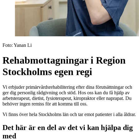
Foto:
Yanan Li
Rehabmottagningar i Region
Stockholms egen regi
Vi erbjuder primärvårdsrehabilitering efter dina förutsättningar och
ger dig personlig rådgivning och stöd. Hos oss kan du få hjälp av
arbetsterapeut, dietist, fysioterapeut, kiropraktor eller naprapat. Du
behöver ingen remiss för att komma till oss.
Vi finns över hela Stockholms län och tar emot patienter i alla åldrar.
Det här är en del av det vi kan hjälpa dig
med