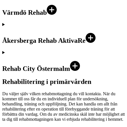
Värmdö Rehab
Åkersberga Rehab AktivaRe
Rehab City Östermalm
Rehabilitering i primärvården
Du väljer själv vilken rehabmottagning du vill kontakta. När du
kommer till oss får du en individuell plan för undersökning,
behandling, träning och uppföljning. Det kan handla om allt från
rehabilitering efter en operation till förebyggande träning för att
förbättra din vardag. Om du av medicinska skäl inte har möjlighet att
ta dig till rehabmottagningen kan vi erbjuda rehabilitering i hemmet.