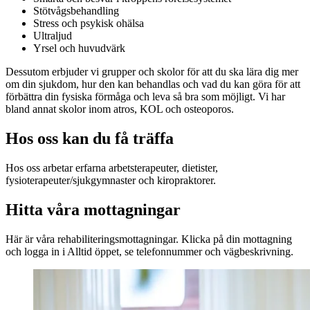
Stötvågsbehandling
Stress och psykisk ohälsa
Ultraljud
Yrsel och huvudvärk
Dessutom erbjuder vi grupper och skolor för att du ska lära dig mer
om din sjukdom, hur den kan behandlas och vad du kan göra för att
förbättra din fysiska förmåga och leva så bra som möjligt. Vi har
bland annat skolor inom atros, KOL och osteoporos.
Hos oss kan du få träffa
Hos oss arbetar erfarna arbetsterapeuter, dietister,
fysioterapeuter/sjukgymnaster och kiropraktorer.
Hitta våra mottagningar
Här är våra rehabiliteringsmottagningar. Klicka på din mottagning
och logga in i Alltid öppet, se telefonnummer och vägbeskrivning.