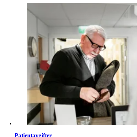
Patientavgifter