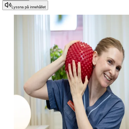
Lyssna på innehållet