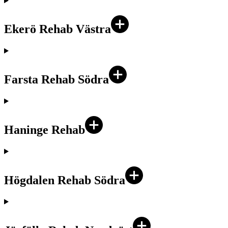
Ekerö Rehab Västra
Farsta Rehab Södra
Haninge Rehab
Högdalen Rehab Södra