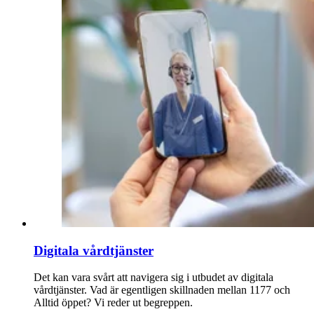
Digitala vårdtjänster
Det kan vara svårt att navigera sig i utbudet av digitala
vårdtjänster. Vad är egentligen skillnaden mellan 1177 och
Alltid öppet? Vi reder ut begreppen.