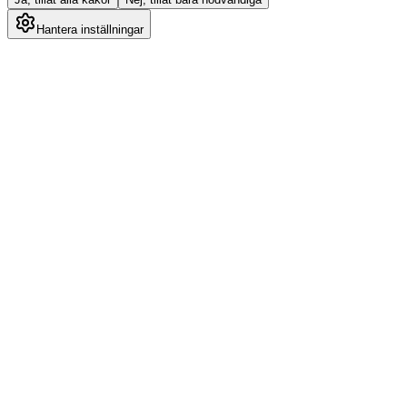
Hantera inställningar