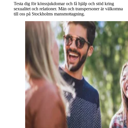
Testa dig för könssjukdomar och få hjälp och stöd kring
sexualitet och relationer. Män och transpersoner är välkomna
till oss på Stockholms mansmottagning.