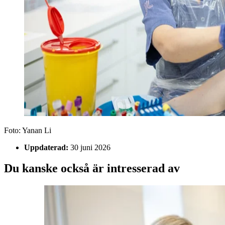
Foto:
Yanan Li
Uppdaterad:
30 juni 2026
Du kanske också är intresserad av