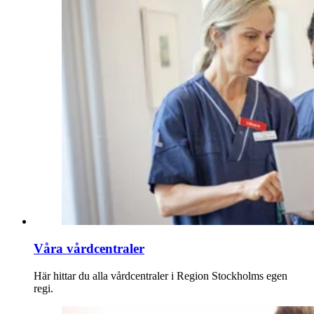
Våra vårdcentraler
Här hittar du alla vårdcentraler i Region Stockholms egen
regi.