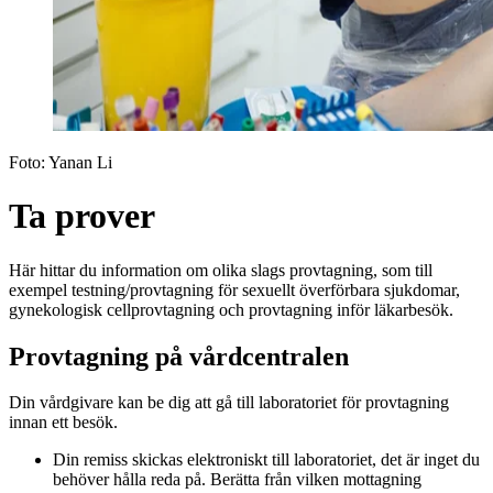
Foto:
Yanan Li
Ta prover
Här hittar du information om olika slags provtagning, som till
exempel testning/provtagning för sexuellt överförbara sjukdomar,
gynekologisk cellprovtagning och provtagning inför läkarbesök.
Provtagning på vårdcentralen
Din vårdgivare kan be dig att gå till laboratoriet för provtagning
innan ett besök.
Din remiss skickas elektroniskt till laboratoriet, det är inget du
behöver hålla reda på. Berätta från vilken mottagning