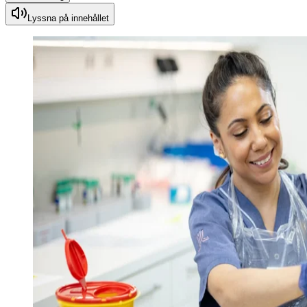
Lyssna på innehållet