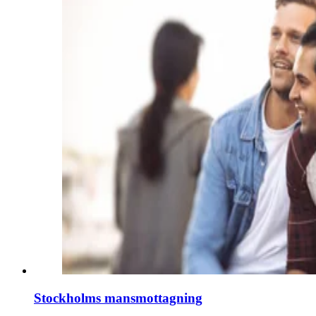
Stockholms mansmottagning