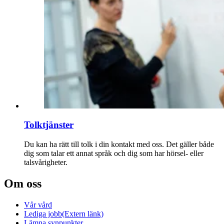
Tolktjänster
Du kan ha rätt till tolk i din kontakt med oss. Det gäller både
dig som talar ett annat språk och dig som har hörsel- eller
talsvårigheter.
Om oss
Vår vård
Lediga jobb
(Extern länk)
Lämna synpunkter