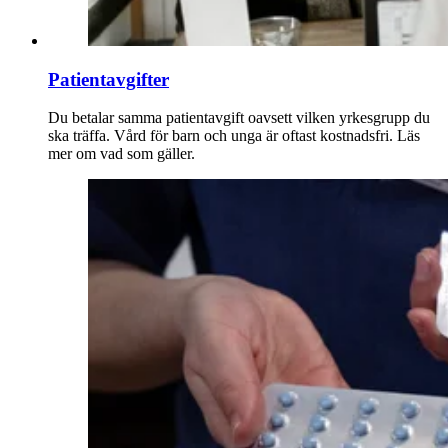
Patientavgifter
Du betalar samma patientavgift oavsett vilken yrkesgrupp du
ska träffa. Vård för barn och unga är oftast kostnadsfri. Läs
mer om vad som gäller.