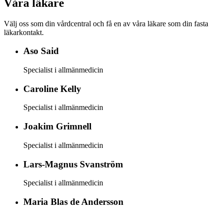
Våra läkare
Välj oss som din vårdcentral och få en av våra läkare som din fasta
läkarkontakt.
Aso
Said
Specialist i allmänmedicin
Caroline
Kelly
Specialist i allmänmedicin
Joakim
Grimnell
Specialist i allmänmedicin
Lars-Magnus
Svanström
Specialist i allmänmedicin
Maria
Blas de Andersson