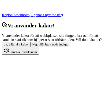
Region Stockholm
(Öppnas i nytt fönster)
Vi använder kakor!
Vi använder kakor för att webbplatsen ska fungera bra och för att
samla in statistik som hjälper oss att förbättra den. Vill du tillåta det?
Ja, tillåt alla kakor
Nej, tillåt bara nödvändiga
Hantera inställningar