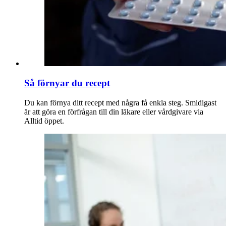
Så förnyar du recept
Du kan förnya ditt recept med några få enkla steg. Smidigast
är att göra en förfrågan till din läkare eller vårdgivare via
Alltid öppet.