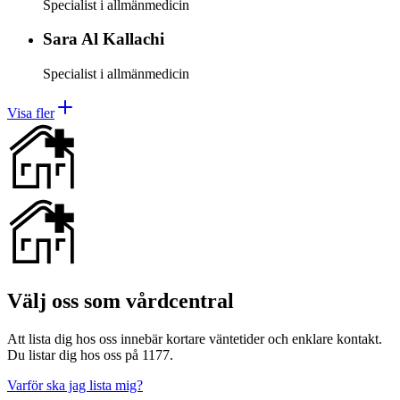
Specialist i allmänmedicin
Sara
Al Kallachi
Specialist i allmänmedicin
Visa fler
Välj oss som vårdcentral
Att lista dig hos oss innebär kortare väntetider och enklare kontakt.
Du listar dig hos oss på 1177.
Varför ska jag lista mig?