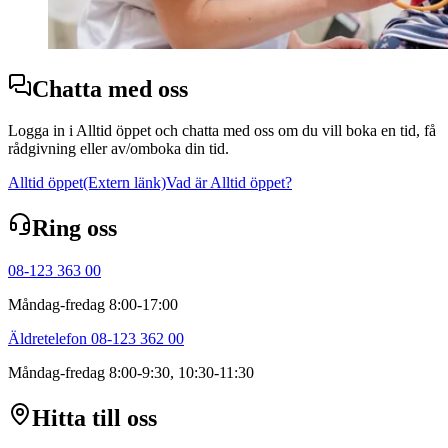
Chatta med oss
Logga in i Alltid öppet och chatta med oss om du vill boka en tid, få
rådgivning eller av/omboka din tid.
Alltid öppet
(Extern länk)
Vad är Alltid öppet?
Ring oss
08-123 363 00
Måndag-fredag 8:00-17:00
Äldretelefon 08-123 362 00
Måndag-fredag 8:00-9:30, 10:30-11:30
Hitta till oss