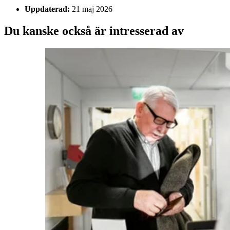
Uppdaterad:
21 maj 2026
Du kanske också är intresserad av