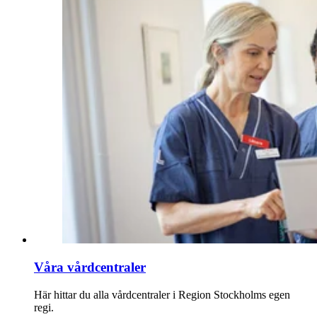
Våra vårdcentraler
Här hittar du alla vårdcentraler i Region Stockholms egen
regi.