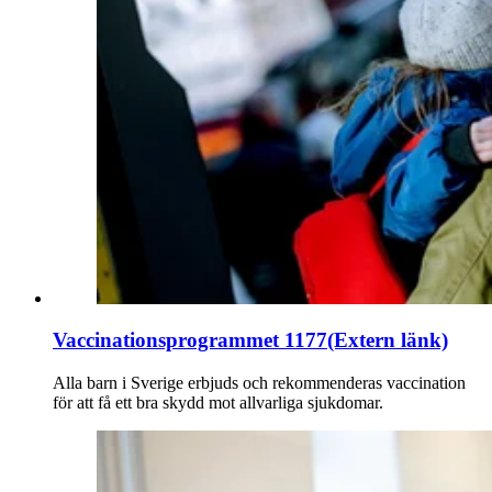
Vaccinationsprogrammet 1177
(Extern länk)
Alla barn i Sverige erbjuds och rekommenderas vaccination
för att få ett bra skydd mot allvarliga sjukdomar.