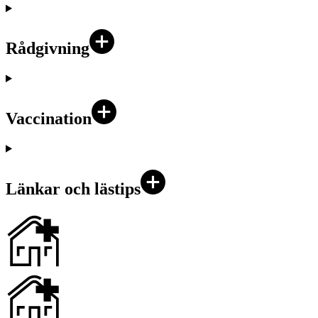
Rådgivning
Vaccination
Länkar och lästips