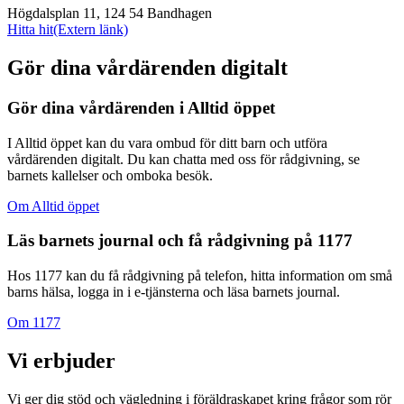
Högdalsplan 11, 124 54 Bandhagen
Hitta hit
(Extern länk)
Gör dina vårdärenden digitalt
Gör dina vårdärenden i Alltid öppet
I Alltid öppet kan du vara ombud för ditt barn och utföra
vårdärenden digitalt. Du kan chatta med oss för rådgivning, se
barnets kallelser och omboka besök.
Om Alltid öppet
Läs barnets journal och få rådgivning på 1177
Hos 1177 kan du få rådgivning på telefon, hitta information om små
barns hälsa, logga in i e-tjänsterna och läsa barnets journal.
Om 1177
Vi erbjuder
Vi ger dig stöd och vägledning i föräldraskapet kring frågor som rör