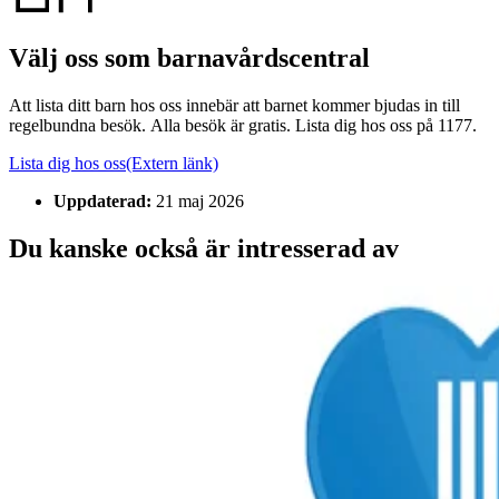
Välj oss som barnavårdscentral
Att lista ditt barn hos oss innebär att barnet kommer bjudas in till
regelbundna besök. Alla besök är gratis. Lista dig hos oss på 1177.
Lista dig hos oss
(Extern länk)
Uppdaterad:
21 maj 2026
Du kanske också är intresserad av