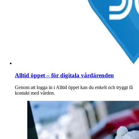
Alltid öppet – för digitala vårdärenden
Genom att logga in i Alltid öppet kan du enkelt och tryggt få
kontakt med vården.