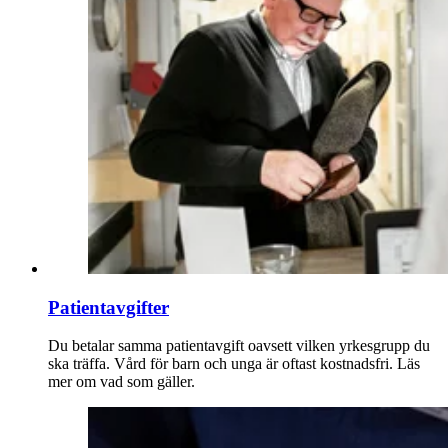
Patientavgifter
Du betalar samma patientavgift oavsett vilken yrkesgrupp du
ska träffa. Vård för barn och unga är oftast kostnadsfri. Läs
mer om vad som gäller.