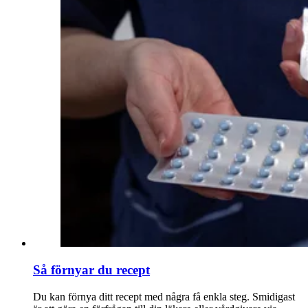
Så förnyar du recept
Du kan förnya ditt recept med några få enkla steg. Smidigast