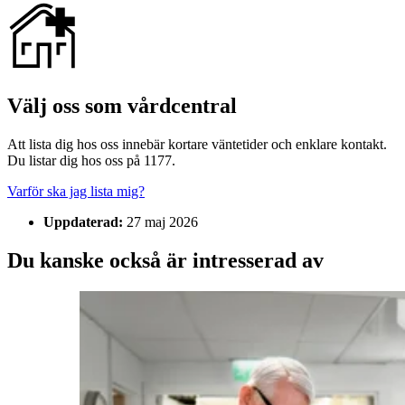
Välj oss som vårdcentral
Att lista dig hos oss innebär kortare väntetider och enklare kontakt.
Du listar dig hos oss på 1177.
Varför ska jag lista mig?
Uppdaterad:
27 maj 2026
Du kanske också är intresserad av