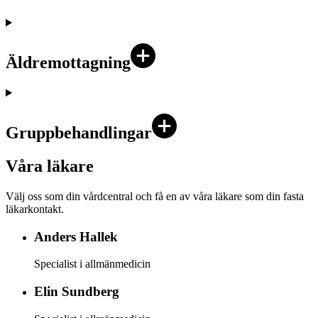
Äldremottagning
Gruppbehandlingar
Våra läkare
Välj oss som din vårdcentral och få en av våra läkare som din fasta
läkarkontakt.
Anders
Hallek
Specialist i allmänmedicin
Elin
Sundberg