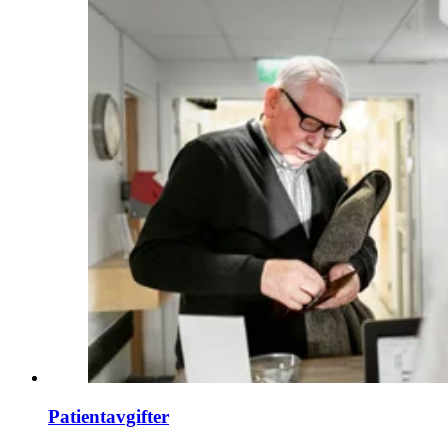
Patientavgifter