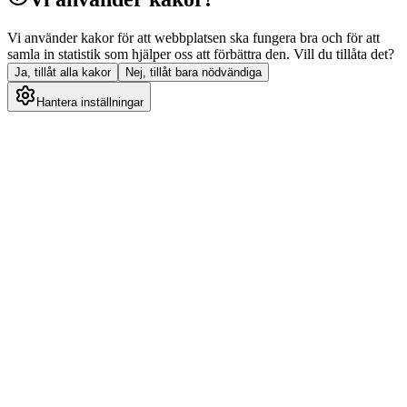
Vi använder kakor för att webbplatsen ska fungera bra och för att
samla in statistik som hjälper oss att förbättra den. Vill du tillåta det?
Ja, tillåt alla kakor
Nej, tillåt bara nödvändiga
Hantera inställningar