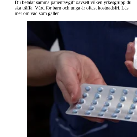
Du betalar samma patientavgift oavsett vilken yrkesgrupp du
ska träffa. Vård för barn och unga är oftast kostnadsfri. Läs
mer om vad som gäller.