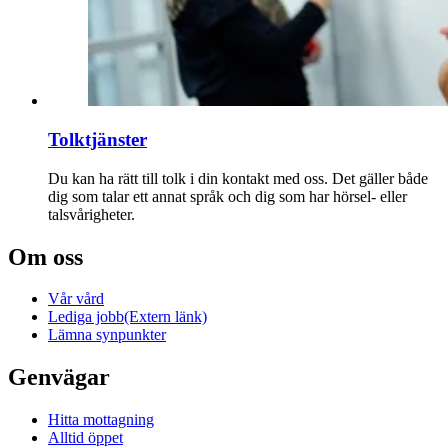
Tolktjänster
Du kan ha rätt till tolk i din kontakt med oss. Det gäller både
dig som talar ett annat språk och dig som har hörsel- eller
talsvårigheter.
Om oss
Vår vård
Lediga jobb
(Extern länk)
Lämna synpunkter
Genvägar
Hitta mottagning
Alltid öppet