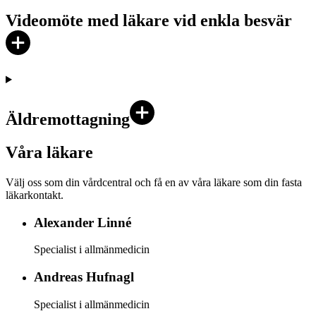
Videomöte med läkare vid enkla besvär
Äldremottagning
Våra läkare
Välj oss som din vårdcentral och få en av våra läkare som din fasta
läkarkontakt.
Alexander
Linné
Specialist i allmänmedicin
Andreas
Hufnagl
Specialist i allmänmedicin