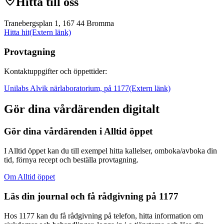
Hitta till oss
Tranebergsplan 1, 167 44 Bromma
Hitta hit
(Extern länk)
Provtagning
Kontaktuppgifter och öppettider:
Unilabs Alvik närlaboratorium, på 1177
(Extern länk)
Gör dina vårdärenden digitalt
Gör dina vårdärenden i Alltid öppet
I Alltid öppet kan du till exempel hitta kallelser, omboka/avboka din
tid, förnya recept och beställa provtagning.
Om Alltid öppet
Läs din journal och få rådgivning på 1177
Hos 1177 kan du få rådgivning på telefon, hitta information om