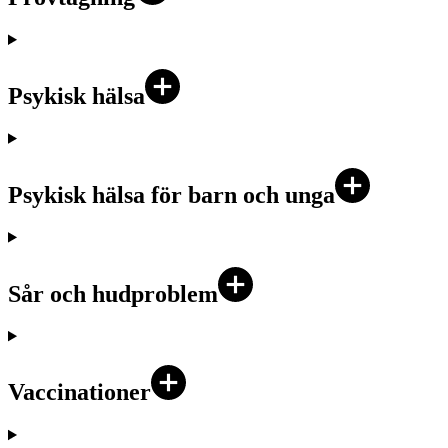
Psykisk hälsa
Psykisk hälsa för barn och unga
Sår och hudproblem
Vaccinationer