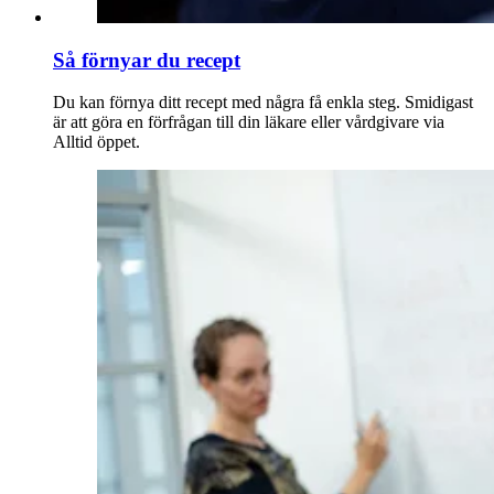
Så förnyar du recept
Du kan förnya ditt recept med några få enkla steg. Smidigast
är att göra en förfrågan till din läkare eller vårdgivare via
Alltid öppet.