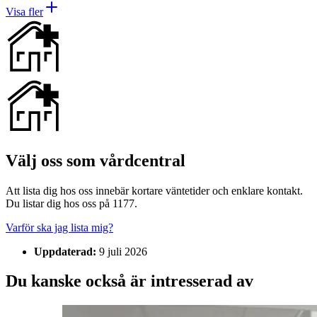
Visa fler
Välj oss som vårdcentral
Att lista dig hos oss innebär kortare väntetider och enklare kontakt.
Du listar dig hos oss på 1177.
Varför ska jag lista mig?
Uppdaterad:
9 juli 2026
Du kanske också är intresserad av