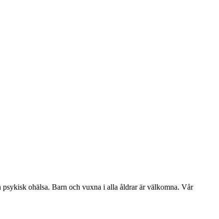
ch psykisk ohälsa. Barn och vuxna i alla åldrar är välkomna. Vår