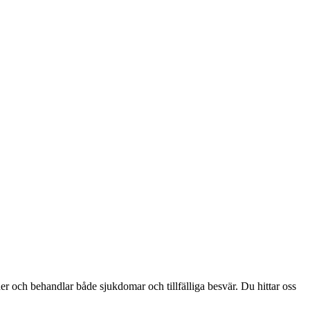
er och behandlar både sjukdomar och tillfälliga besvär. Du hittar oss