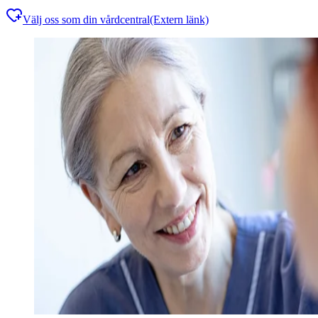
Välj oss som din vårdcentral
(Extern länk)