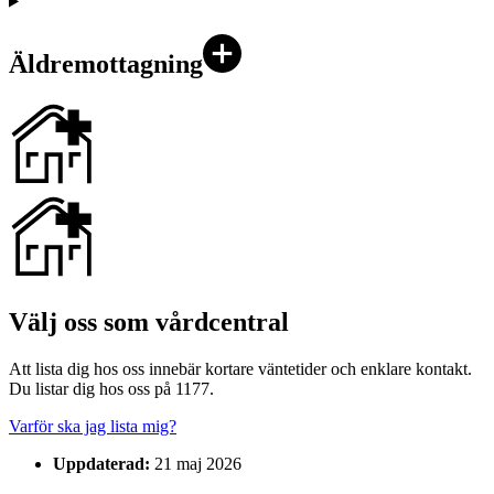
Äldremottagning
Välj oss som vårdcentral
Att lista dig hos oss innebär kortare väntetider och enklare kontakt.
Du listar dig hos oss på 1177.
Varför ska jag lista mig?
Uppdaterad:
21 maj 2026