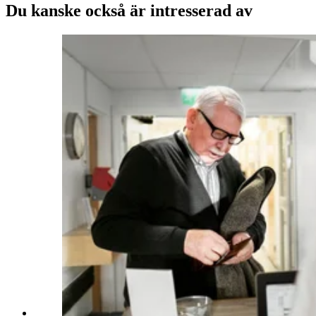
Du kanske också är intresserad av