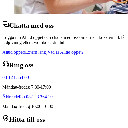
Chatta med oss
Logga in i Alltid öppet och chatta med oss om du vill boka en tid, få
rådgivning eller av/omboka din tid.
Alltid öppet
(Extern länk)
Vad är Alltid öppet?
Ring oss
08-123 364 00
Måndag-fredag 7:30-17:00
Äldretelefon 08-123 364 10
Måndag-fredag 10:00-16:00
Hitta till oss