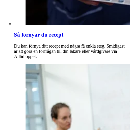
Så förnyar du recept
Du kan förnya ditt recept med några få enkla steg. Smidigast
är att göra en förfrågan till din läkare eller vårdgivare via
Alltid öppet.