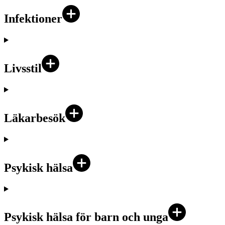
Infektioner
Livsstil
Läkarbesök
Psykisk hälsa
Psykisk hälsa för barn och unga