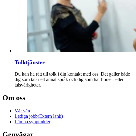
Tolktjänster
Du kan ha rätt till tolk i din kontakt med oss. Det gäller både
dig som talar ett annat språk och dig som har hörsel- eller
talsvårigheter.
Om oss
Vår vård
Lediga jobb
(Extern länk)
Lämna synpunkter
Genvägar