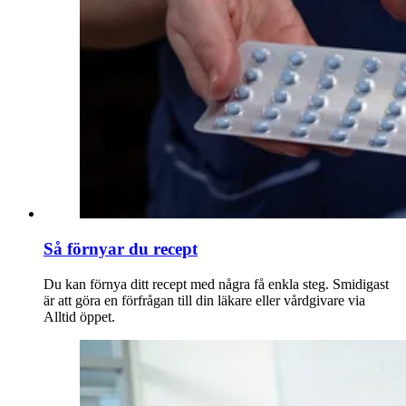
Så förnyar du recept
Du kan förnya ditt recept med några få enkla steg. Smidigast
är att göra en förfrågan till din läkare eller vårdgivare via
Alltid öppet.