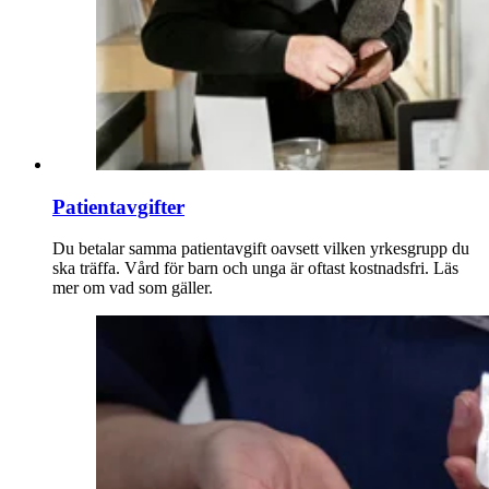
Patientavgifter
Du betalar samma patientavgift oavsett vilken yrkesgrupp du
ska träffa. Vård för barn och unga är oftast kostnadsfri. Läs
mer om vad som gäller.