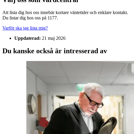
Att lista dig hos oss innebär kortare väntetider och enklare kontakt.
Du listar dig hos oss på 1177.
Varför ska jag lista mig?
Uppdaterad:
21 maj 2026
Du kanske också är intresserad av