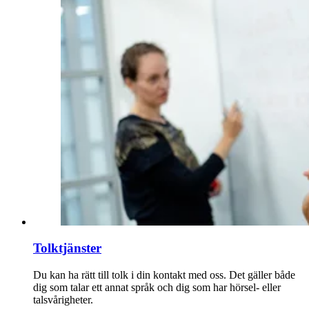
Tolktjänster
Du kan ha rätt till tolk i din kontakt med oss. Det gäller både
dig som talar ett annat språk och dig som har hörsel- eller
talsvårigheter.