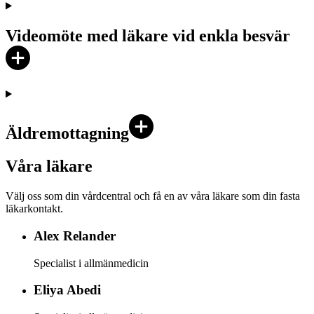
Videomöte med läkare vid enkla besvär
Äldremottagning
Våra läkare
Välj oss som din vårdcentral och få en av våra läkare som din fasta
läkarkontakt.
Alex
Relander
Specialist i allmänmedicin
Eliya
Abedi