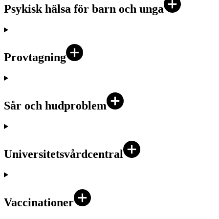
Psykisk hälsa för barn och unga
Provtagning
Sår och hudproblem
Universitetsvårdcentral
Vaccinationer