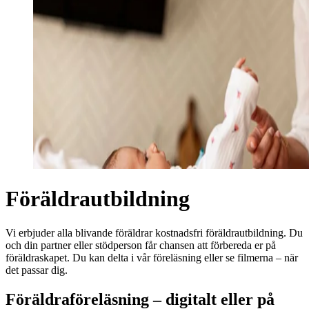
Föräldrautbildning
Vi erbjuder alla blivande föräldrar kostnadsfri föräldrautbildning. Du
och din partner eller stödperson får chansen att förbereda er på
föräldraskapet. Du kan delta i vår föreläsning eller se filmerna – när
det passar dig.
Föräldraföreläsning – digitalt eller på