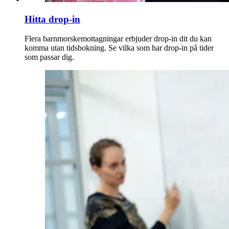
Hitta drop-in
Flera barnmorske­mottagningar erbjuder drop-in dit du kan
komma utan tidsbokning. Se vilka som har drop-in på tider
som passar dig.