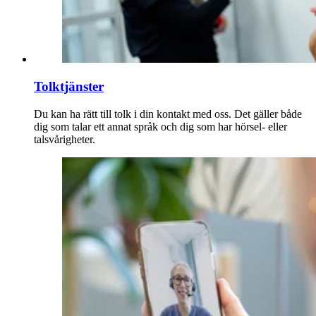
Tolktjänster
Du kan ha rätt till tolk i din kontakt med oss. Det gäller både
dig som talar ett annat språk och dig som har hörsel- eller
talsvårigheter.