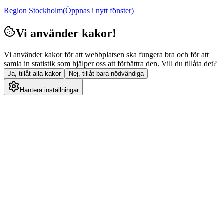
Region Stockholm
(Öppnas i nytt fönster)
Vi använder kakor!
Vi använder kakor för att webbplatsen ska fungera bra och för att
samla in statistik som hjälper oss att förbättra den. Vill du tillåta det?
Ja, tillåt alla kakor
Nej, tillåt bara nödvändiga
Hantera inställningar