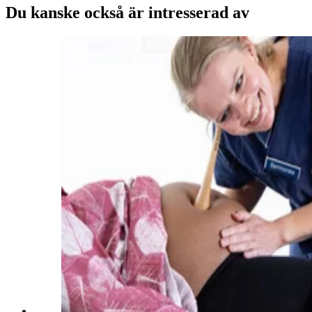
Du kanske också är intresserad av