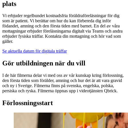
plats
Vi erbjuder regelbundet kostnadsfria föräldraföreläsningar för dig
som är patient. Vi berättar om hur du kan förbereda dig inför
födandet, amning och den första tiden med barnet. En del av våra
mottagningar erbjuder föreläsningarna digitalt via Teams och andra
erbjuder fysiska träffar. Kontakta din mottagning och hör vad som
gäller.
Se aktuella datum för digitala träffar
Gör utbildningen när du vill
I de här filmerna delar vi med oss av vår kunskap kring förlossning,
den första tiden som förälder, amning och hur det är att vara gravid
och ny i Sverige. Filmerna finns på svenska, engelska, polska,
persiska och ryska. Filmerna öppnas upp i videotjänsten Qbrick.
Förlossningsstart