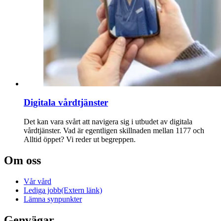
Digitala vårdtjänster
Det kan vara svårt att navigera sig i utbudet av digitala
vårdtjänster. Vad är egentligen skillnaden mellan 1177 och
Alltid öppet? Vi reder ut begreppen.
Om oss
Vår vård
Lediga jobb
(Extern länk)
Lämna synpunkter
Genvägar