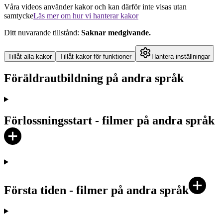
Våra videos använder kakor och kan därför inte visas utan
samtycke
Läs mer om hur vi hanterar kakor
Ditt nuvarande tillstånd
:
Saknar medgivande
.
Tillåt alla kakor
Tillåt kakor för funktioner
Hantera inställningar
Föräldrautbildning på andra språk
Förlossningsstart - filmer på andra språk
Första tiden - filmer på andra språk