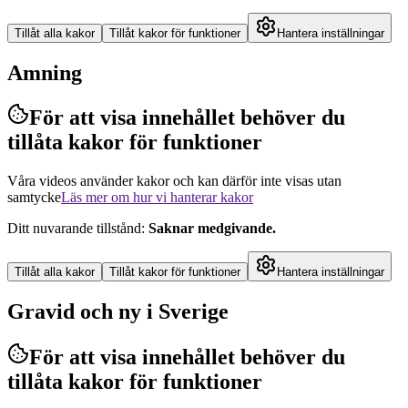
Tillåt alla kakor
Tillåt kakor för funktioner
Hantera inställningar
Amning
För att visa innehållet behöver du
tillåta kakor för funktioner
Våra videos använder kakor och kan därför inte visas utan
samtycke
Läs mer om hur vi hanterar kakor
Ditt nuvarande tillstånd
:
Saknar medgivande
.
Tillåt alla kakor
Tillåt kakor för funktioner
Hantera inställningar
Gravid och ny i Sverige
För att visa innehållet behöver du
tillåta kakor för funktioner