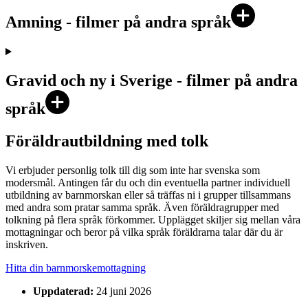
Amning - filmer på andra språk
Gravid och ny i Sverige - filmer på andra
språk
Föräldrautbildning med tolk
Vi erbjuder personlig tolk till dig som inte har svenska som
modersmål. Antingen får du och din eventuella partner individuell
utbildning av barnmorskan eller så träffas ni i grupper tillsammans
med andra som pratar samma språk. Även föräldragrupper med
tolkning på flera språk förkommer. Upplägget skiljer sig mellan våra
mottagningar och beror på vilka språk föräldrarna talar där du är
inskriven.
Hitta din barnmorskemottagning
Uppdaterad:
24 juni 2026