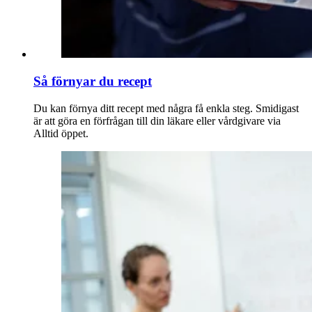
Så förnyar du recept
Du kan förnya ditt recept med några få enkla steg. Smidigast
är att göra en förfrågan till din läkare eller vårdgivare via
Alltid öppet.