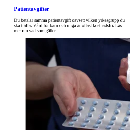
Patientavgifter
Du betalar samma patientavgift oavsett vilken yrkesgrupp du
ska träffa. Vård för barn och unga är oftast kostnadsfri. Läs
mer om vad som gäller.