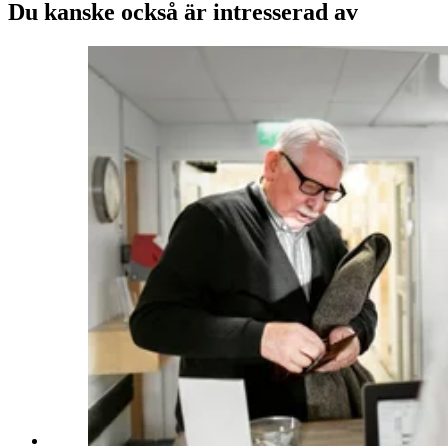
Du kanske också är intresserad av