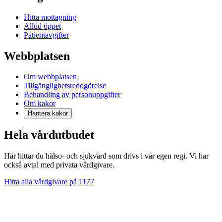
Hitta mottagning
Alltid öppet
Patientavgifter
Webbplatsen
Om webbplatsen
Tillgänglighetsredogörelse
Behandling av personuppgifter
Om kakor
Hantera kakor
Hela vårdutbudet
Här hittar du hälso- och sjukvård som drivs i vår egen regi. Vi har
också avtal med privata vårdgivare.
Hitta alla vårdgivare på 1177