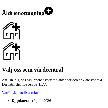
Äldremottagning
Välj oss som vårdcentral
Att lista dig hos oss innebär kortare väntetider och enklare kontakt.
Du listar dig hos oss på 1177.
Varför ska jag lista mig?
Uppdaterad:
8 juni 2026