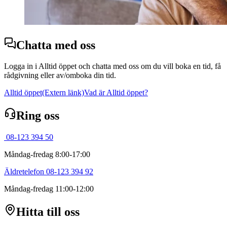
Chatta med oss
Logga in i Alltid öppet och chatta med oss om du vill boka en tid, få
rådgivning eller av/omboka din tid.
Alltid öppet
(Extern länk)
Vad är Alltid öppet?
Ring oss
08-123 394 50
Måndag-fredag 8:00-17:00
Äldretelefon 08-123 394 92
Måndag-fredag 11:00-12:00
Hitta till oss