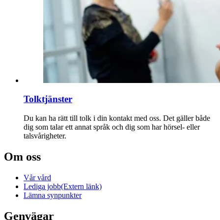
Tolktjänster
Du kan ha rätt till tolk i din kontakt med oss. Det gäller både
dig som talar ett annat språk och dig som har hörsel- eller
talsvårigheter.
Om oss
Vår vård
Lediga jobb
(Extern länk)
Lämna synpunkter
Genvägar